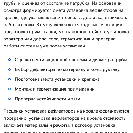
трубы и оценивают состояние патрубка. На основании
осмотра формируется смета установка дефлекторов на
кровле, где указываются материалы, доставка, стоимость
работ и сроки. В смету включаются отдельные позиции:
подготовка примыкания, монтаж кронштейнов, установка
аэратора или дефлектора, герметизация и проверка
работы системы уже после установки.
Оценка вентиляционной системы и диаметра трубы
Выбор дефлектора по материалу и конструктиву
Подготовка места установки и крепежа
Монтаж и герметизация примыканий
Проверка устойчивости и тяги
Расценки установка дефлекторов на кровле формируются
прозрачно: установка дефлекторов на кровле стоимость
включает материалы и работы, а договор установка
дефлекторов на кровле регламентирует этапы и гарантии.