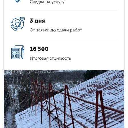
Скидка на услугу
3 дня
От заявки до сдачи работ
16 500
Итоговая стоимость