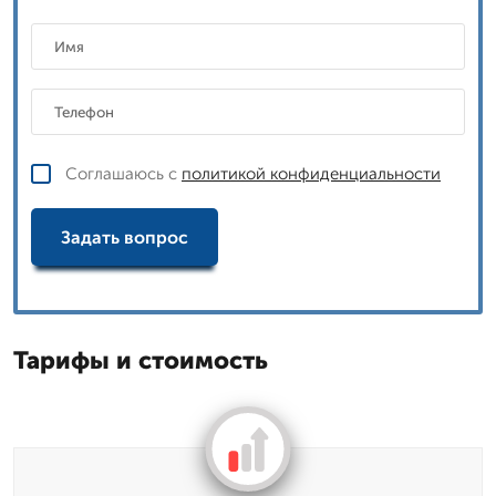
Соглашаюсь с
политикой конфиденциальности
Задать вопрос
Тарифы и стоимость