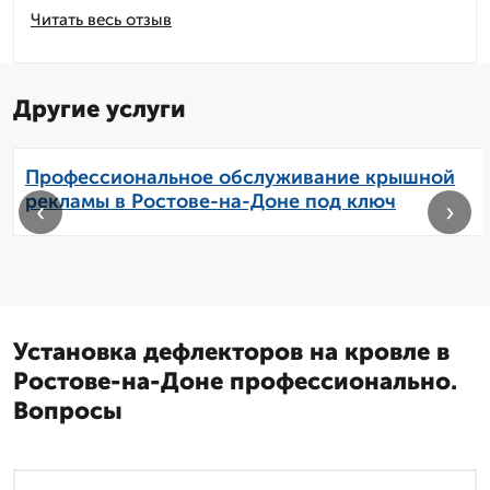
Читать весь отзыв
Другие услуги
Профессиональное обслуживание крышной
рекламы в Ростове-на-Доне под ключ
‹
›
Установка дефлекторов на кровле в
Ростове-на-Доне профессионально.
Вопросы