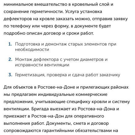
минимальное вмешательство в кровельный слой и
сохранение герметичности. Услуга установка
дефлекторов на кровле заказать можно, отправив заявку
по телефону или через форму, в документе будет
подробно описан договор и сроки работ.
Подготовка и демонтаж старых элементов при
необходимости
Монтаж дефлектора с учетом диаметров и
исправности вентиляции
Герметизация, проверка и сдача работ заказчику
Для объектов в Ростове-на-Доне и прилегающих районах
мы предлагаем индивидуальные коммерческие
предложения, учитывающие специфику кровли и систему
вентиляции. Бригада выезжает из Ростова-на-Дона и
приезжает в Ростов-на-Дон для оперативного
выполнения работ. Документы, смета и договор
сопровождаются гарантийными обязательствами на