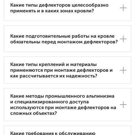
Какие типы дефлекторов целесообразно
применять и в каких зонах кровли?
Какие подготовительные работы на кровле
обязательны перед монтажом дефлекторов?
Какие типы креплений и материалы
применяются при монтаже дефлекторов и
как рассчитывается их надежность?
Какие методы промышленного альпинизма
и специализированного доступа
используются при монтаже дефлекторов на
сложных объектах?
Какие требования к обслуживанию