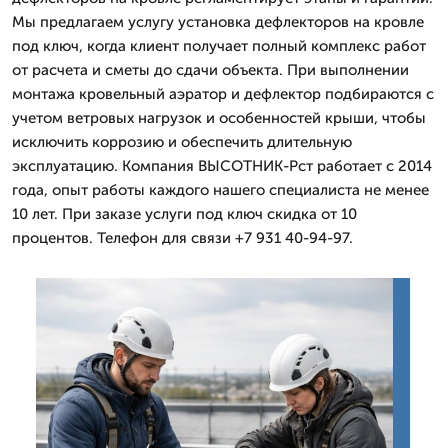
Мы предлагаем услугу установка дефлекторов на кровле
под ключ, когда клиент получает полный комплекс работ
от расчета и сметы до сдачи объекта. При выполнении
монтажа кровельный аэратор и дефлектор подбираются с
учетом ветровых нагрузок и особенностей крыши, чтобы
исключить коррозию и обеспечить длительную
эксплуатацию. Компания ВЫСОТНИК-Рст работает с 2014
года, опыт работы каждого нашего специалиста не менее
10 лет. При заказе услуги под ключ скидка от 10
процентов. Телефон для связи +7 931 40-94-97.