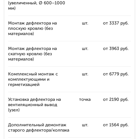
(увеличенный, Ø 600–1000
мм)
Монтаж дефлектора на
шт.
от 3337 руб.
плоскую кровлю (без
материалов)
Монтаж дефлектора на
шт.
от 3963 руб.
скатную кровлю (без
материалов)
Комплексный монтаж с
шт.
от 6779 руб.
комплектующими и
герметизацией
Установка дефлектора на
точка
от 2190 руб.
вентиляционный вывод
(узел)
Дополнительный демонтаж
шт.
от 1564 руб.
старого дефлектора/колпака