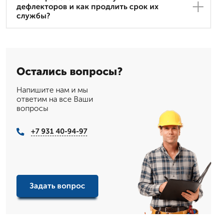
дефлекторов и как продлить срок их
службы?
Остались вопросы?
Напишите нам и мы
ответим на все Ваши
вопросы
+7 931 40-94-97
Задать вопрос