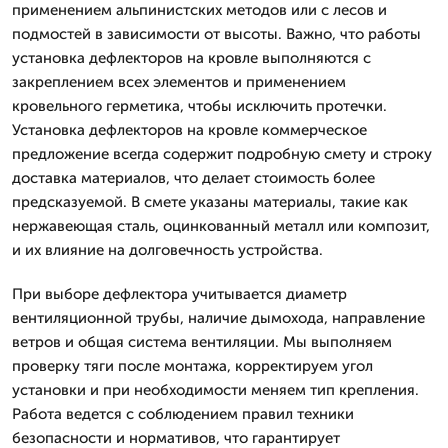
применением альпинистских методов или с лесов и
подмостей в зависимости от высоты. Важно, что работы
установка дефлекторов на кровле выполняются с
закреплением всех элементов и применением
кровельного герметика, чтобы исключить протечки.
Установка дефлекторов на кровле коммерческое
предложение всегда содержит подробную смету и строку
доставка материалов, что делает стоимость более
предсказуемой. В смете указаны материалы, такие как
нержавеющая сталь, оцинкованный металл или композит,
и их влияние на долговечность устройства.
При выборе дефлектора учитывается диаметр
вентиляционной трубы, наличие дымохода, направление
ветров и общая система вентиляции. Мы выполняем
проверку тяги после монтажа, корректируем угол
установки и при необходимости меняем тип крепления.
Работа ведется с соблюдением правил техники
безопасности и нормативов, что гарантирует