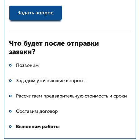
Задать вопрос
Что будет после отправки
заявки?
Позвоним
Зададим уточняющие вопросы
Рассчитаем предварительную стоимость и сроки
Составим договор
Выполним работы