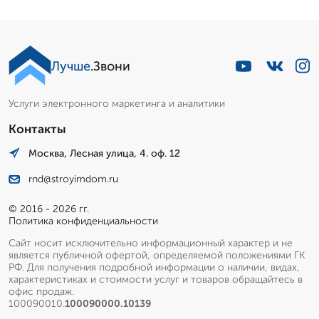
Лучше
.Звони
Услуги электронного маркетинга и аналитики
Контакты
Москва, Лесная улица, 4. оф. 12
rnd@stroyimdom.ru
© 2016 - 2026 гг.
Политика конфиденциальности
Сайт носит исключительно информационный характер и не
является публичной офертой, определяемой положениями ГК
РФ. Для получения подробной информации о наличии, видах,
характеристиках и стоимости услуг и товаров обращайтесь в
офис продаж.
100090010.
100090000.10139