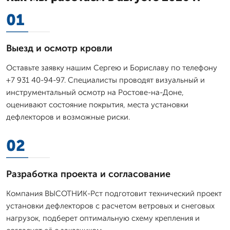
01
Выезд и осмотр кровли
Оставьте заявку нашим Сергею и Бориславу по телефону
+7 931 40-94-97. Специалисты проводят визуальный и
инструментальный осмотр на Ростове-на-Доне,
оценивают состояние покрытия, места установки
дефлекторов и возможные риски.
02
Разработка проекта и согласование
Компания ВЫСОТНИК-Рст подготовит технический проект
установки дефлекторов с расчетом ветровых и снеговых
нагрузок, подберет оптимальную схему крепления и