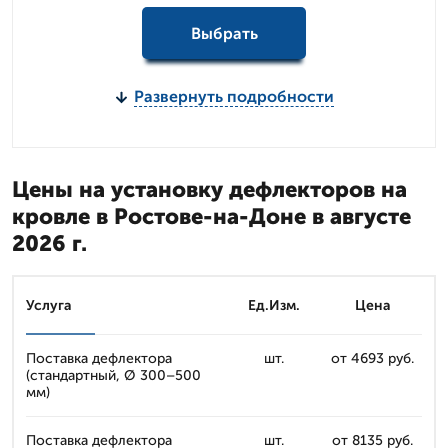
Выбрать
Развернуть подробности
Цены на установку дефлекторов на
кровле в Ростове-на-Доне в августе
2026 г.
Услуга
Ед.Изм.
Цена
Поставка дефлектора
шт.
от 4693 руб.
(стандартный, Ø 300–500
мм)
Поставка дефлектора
шт.
от 8135 руб.