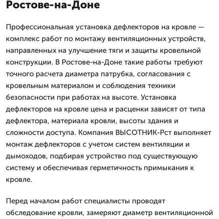
Ростове-на-Доне
Профессиональная установка дефлекторов на кровле —
комплекс работ по монтажу вентиляционных устройств,
направленных на улучшение тяги и защиты кровельной
конструкции. В Ростове-на-Доне такие работы требуют
точного расчета диаметра патрубка, согласования с
кровельным материалом и соблюдения техники
безопасности при работах на высоте. Установка
дефлекторов на кровле цена и расценки зависят от типа
дефлектора, материала кровли, высоты здания и
сложности доступа. Компания ВЫСОТНИК-Рст выполняет
монтаж дефлекторов с учетом систем вентиляции и
дымоходов, подбирая устройство под существующую
систему и обеспечивая герметичность примыкания к
кровле.
Перед началом работ специалисты проводят
обследование кровли, замеряют диаметр вентиляционной