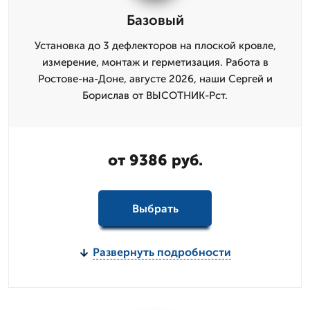
Базовый
Установка до 3 дефлекторов на плоской кровле,
измерение, монтаж и герметизация. Работа в
Ростове-на-Доне, августе 2026, наши Сергей и
Борислав от ВЫСОТНИК-Рст.
от 9386 руб.
Выбрать
Развернуть подробности