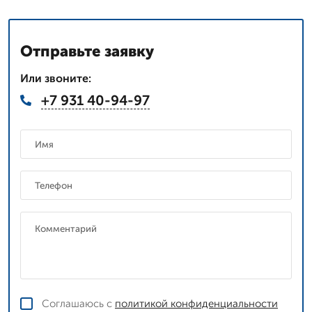
Отправьте заявку
Или звоните:
+7 931 40-94-97
Соглашаюсь с
политикой конфиденциальности