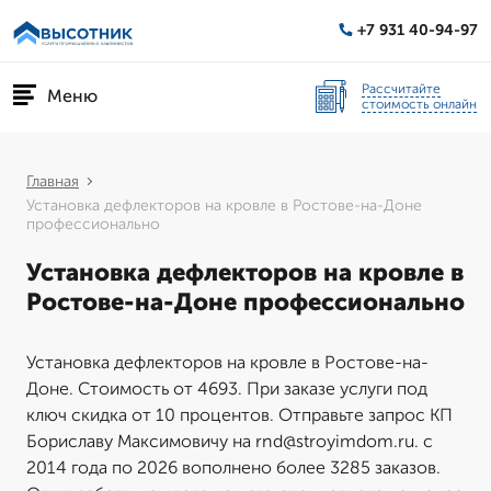
+7 931 40-94-97
Рассчитайте
Меню
стоимость онлайн
Главная
Установка дефлекторов на кровле в Ростове-на-Доне
профессионально
Установка дефлекторов на кровле в
Ростове-на-Доне профессионально
Установка дефлекторов на кровле в Ростове-на-
Доне. Стоимость от 4693. При заказе услуги под
ключ скидка от 10 процентов. Отправьте запрос КП
Бориславу Максимовичу на rnd@stroyimdom.ru. с
2014 года по 2026 вополнено более 3285 заказов.