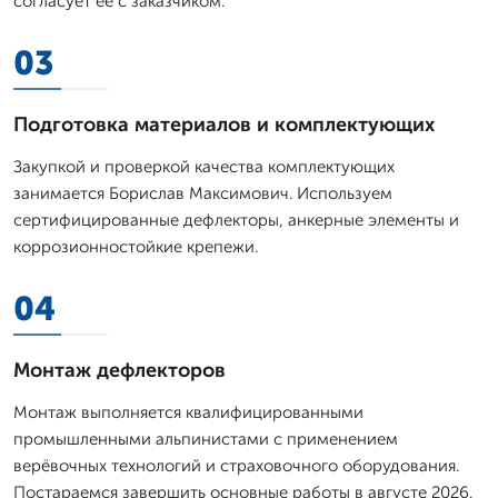
согласует её с заказчиком.
03
Подготовка материалов и комплектующих
Закупкой и проверкой качества комплектующих
занимается Борислав Максимович. Используем
сертифицированные дефлекторы, анкерные элементы и
коррозионностойкие крепежи.
04
Монтаж дефлекторов
Монтаж выполняется квалифицированными
промышленными альпинистами с применением
верёвочных технологий и страховочного оборудования.
Постараемся завершить основные работы в августе 2026.