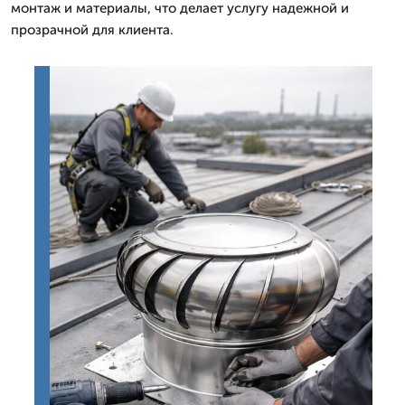
монтаж и материалы, что делает услугу надежной и
прозрачной для клиента.