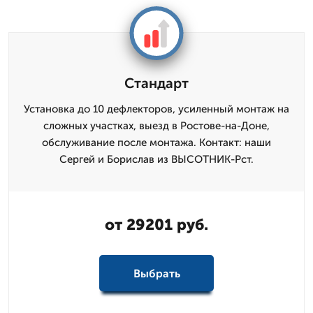
Стандарт
Установка до 10 дефлекторов, усиленный монтаж на
сложных участках, выезд в Ростове-на-Доне,
обслуживание после монтажа. Контакт: наши
Сергей и Борислав из ВЫСОТНИК-Рст.
от 29201 руб.
Выбрать