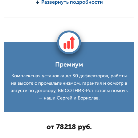
Развернуть подробности
Премиум
Комплексная установка до 30 дефлекторов, работы
на высоте с промальпинизмом, гарантия и осмотр в
августе по договору, ВЫСОТНИК-Рст готовы помочь
— наши Сергей и Борислав.
от 78218 руб.