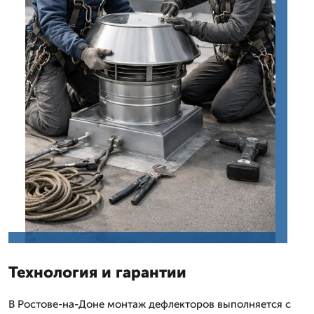
Технология и гарантии
В Ростове-на-Доне монтаж дефлекторов выполняется с