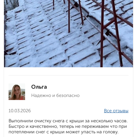
Ольга
Надежно и безопасно
10.03.2026
Все отзывы
Выполнили очистку снега с крыши за несколько часов.
Быстро и качественно, теперь не переживаем что при
потеплении снег с крыши может упасть на голову.