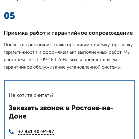
05
Приемка работ и гарантийное сопровождение
После завершения монтажа проводим приёмку, проверку
герметичности и оформляем акт выполненных работ. Мы
работаем Пн-Пт 09-18 Сб-Вс вых. и предоставляем
гарантийное обслуживание установленной системы.
Не хотите считать?
Заказать звонок в Ростове-на-
Доне
+7 931 40-94-97