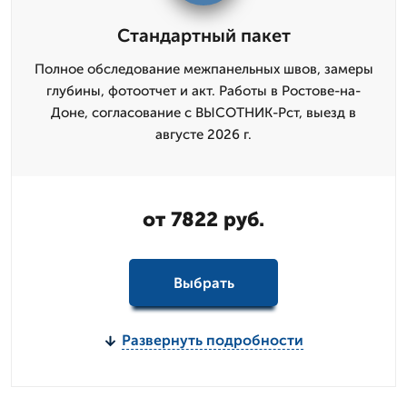
Стандартный пакет
Полное обследование межпанельных швов, замеры
глубины, фотоотчет и акт. Работы в Ростове-на-
Доне, согласование с ВЫСОТНИК-Рст, выезд в
августе 2026 г.
от 7822 руб.
Выбрать
Развернуть подробности