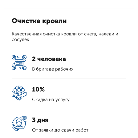
Очистка кровли
Качественная очистка кровли от снега, наледи и
сосулек
2 человека
В бригаде рабочих
10%
Скидка на услугу
3 дня
От заявки до сдачи работ