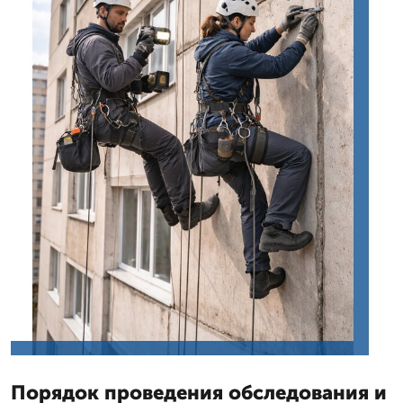
Порядок проведения обследования и