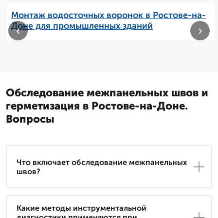
Монтаж водосточных воронок в Ростове-на-
Доне для промышленных зданий
‹
›
Обследование межпанельных швов и
герметизация в Ростове-на-Доне.
Вопросы
Что включает обследование межпанельных
швов?
Какие методы инструментальной
диагностики применяются при