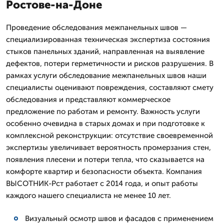
Ростове-на-Доне
Проведение обследования межпанельных швов —
специализированная техническая экспертиза состояния
стыков панельных зданий, направленная на выявление
дефектов, потери герметичности и рисков разрушения. В
рамках услуги обследование межпанельных швов наши
специалисты оценивают повреждения, составляют смету
обследования и представляют коммерческое
предложение по работам и ремонту. Важность услуги
особенно очевидна в старых домах и при подготовке к
комплексной реконструкции: отсутствие своевременной
экспертизы увеличивает вероятность промерзания стен,
появления плесени и потери тепла, что сказывается на
комфорте квартир и безопасности объекта. Компания
ВЫСОТНИК-Рст работает с 2014 года, и опыт работы
каждого нашего специалиста не менее 10 лет.
Визуальный осмотр швов и фасадов с применением