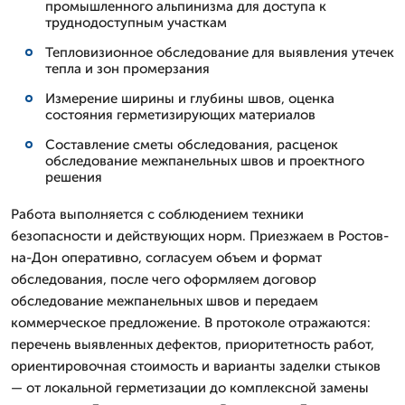
промышленного альпинизма для доступа к
труднодоступным участкам
Тепловизионное обследование для выявления утечек
тепла и зон промерзания
Измерение ширины и глубины швов, оценка
состояния герметизирующих материалов
Составление сметы обследования, расценок
обследование межпанельных швов и проектного
решения
Работа выполняется с соблюдением техники
безопасности и действующих норм. Приезжаем в Ростов-
на-Дон оперативно, согласуем объем и формат
обследования, после чего оформляем договор
обследование межпанельных швов и передаем
коммерческое предложение. В протоколе отражаются:
перечень выявленных дефектов, приоритетность работ,
ориентировочная стоимость и варианты заделки стыков
— от локальной герметизации до комплексной замены