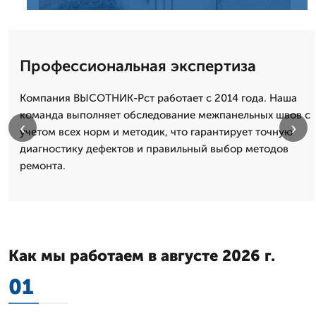
Профессиональная экспертиза
Компания ВЫСОТНИК-Рст работает с 2014 года. Наша
команда выполняет обследование межпанельных швов с
‹
›
учетом всех норм и методик, что гарантирует точную
диагностику дефектов и правильный выбор методов
ремонта.
Как мы работаем в августе 2026 г.
01