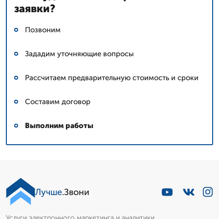
заявки?
Позвоним
Зададим уточняющие вопросы
Рассчитаем предварительную стоимость и сроки
Составим договор
Выполним работы
Лучше
.Звони
Услуги электронного маркетинга и аналитики