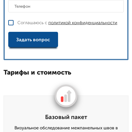
Соглашаюсь с
политикой конфиденциальности
Задать вопрос
Тарифы и стоимость
Базовый пакет
Визуальное обследование межпанельных швов в