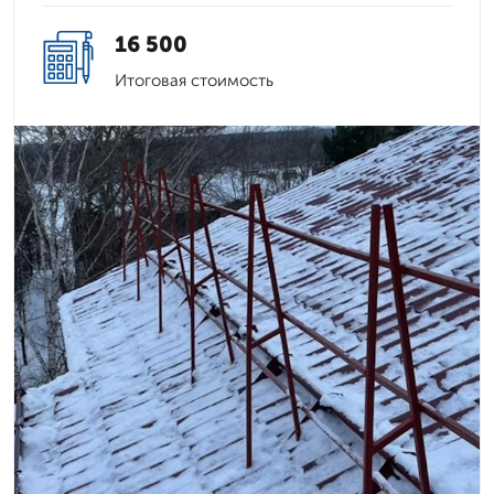
16 500
Итоговая стоимость