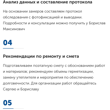
Анализ данных и составление протокола
На основании замеров составляем протокол
обследования с фотофиксацией и выводами.
Подробности и консультации можно получить у Борислав
Максимович
04
Рекомендации по ремонту и смета
Подготавливаем поэтапную смету с обоснованием работ
и материалов; рекомендуем объемы герметизации,
замену утеплителя и мероприятия по обеспечению
долговечности. Для организации работ обращайтесь
Сергею и Бориславу
05