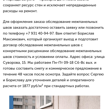
сохраняет ресурс стен и исключает непредвиденные
расходы на ремонт.
Для оформления заказа обследование межпанельных
швов заказать достаточно оставить заявку или позвонить
по телефону +7 931 40-94-97. Вам ответит Борислав
Максимович, который организует выезд и подготовит
договор обследование межпанельных швов с
конкретными расценками обследование межпанельных
швов стоимость и условиями оплаты. Адрес офиса: улица
Суворова, 15. Мы работаем Пн-Пт 09-18 Сб-Вс вых. и
готовы составить смету и коммерческое предложение в
течение 48 часов после осмотра. Задайте вопрос Сергею
и Бориславу для уточнения деталей и оперативного
расчета от 1877 руб/м² при стандартных работах.