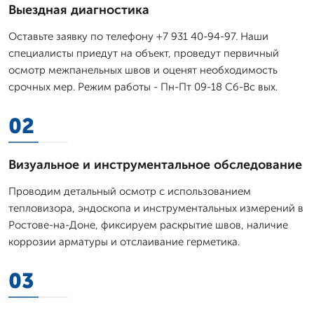
Выездная диагностика
Оставьте заявку по телефону +7 931 40-94-97. Наши
специалисты приедут на объект, проведут первичный
осмотр межпанельных швов и оценят необходимость
срочных мер. Режим работы - Пн-Пт 09-18 Сб-Вс вых.
02
Визуальное и инструментальное обследование
Проводим детальный осмотр с использованием
тепловизора, эндоскопа и инструментальных измерений в
Ростове-на-Доне, фиксируем раскрытие швов, наличие
коррозии арматуры и отслаивание герметика.
03