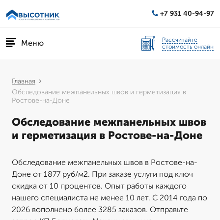
+7 931 40-94-97
Рассчитайте
Меню
стоимость онлайн
Главная
Обследование межпанельных швов и герметизация в
Ростове-на-Доне
Обследование межпанельных швов
и герметизация в Ростове-на-Доне
Обследование межпанельных швов в Ростове-на-
Доне от 1877 руб/м2. При заказе услуги под ключ
скидка от 10 процентов. Опыт работы каждого
нашего специалиста не менее 10 лет. С 2014 года по
2026 вополнено более 3285 заказов. Отправьте