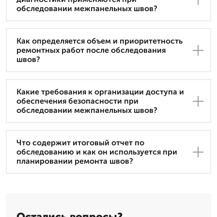
обследовании межпанельных швов?
Как определяется объем и приоритетность
ремонтных работ после обследования
швов?
Какие требования к организации доступа и
обеспечения безопасности при
обследовании межпанельных швов?
Что содержит итоговый отчет по
обследованию и как он используется при
планировании ремонта швов?
Остались вопросы?