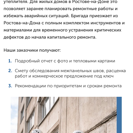
утеплителя. Для жилых домов в Ростове-на-Доне это
позволяет заранее планировать ремонтные работы и
избежать аварийных ситуаций. Бригада приезжает из
Ростова-на-Дона с полным комплектом инструментов и
материалами для временного устранения критических
дефектов до начала капитального ремонта.
Наши заказчики получают:
Подробный отчет с фото и тепловыми картами
Смету обследования межпанельных швов, расценка
работ и коммерческое предложение под ключ
Рекомендации по приоритетам и срокам ремонта