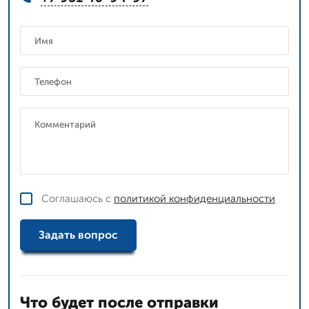
Соглашаюсь с
политикой конфиденциальности
Задать вопрос
Что будет после отправки