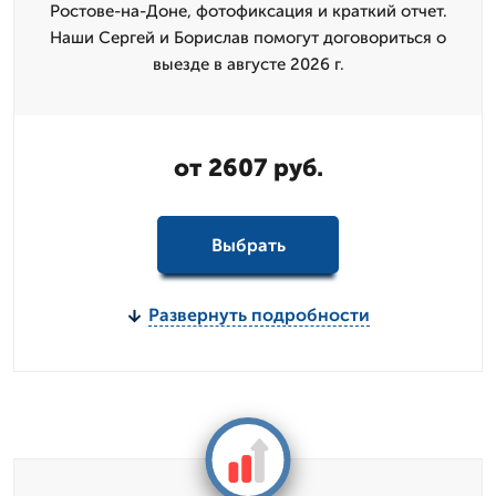
Ростове-на-Доне, фотофиксация и краткий отчет.
Наши Сергей и Борислав помогут договориться о
выезде в августе 2026 г.
от 2607 руб.
Выбрать
Развернуть подробности