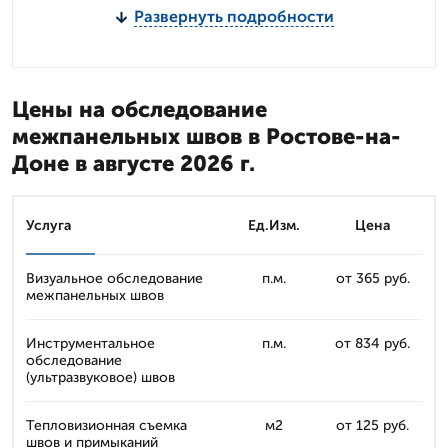
Развернуть подробности
Цены на обследование
межпанельных швов в Ростове-на-
Доне в августе 2026 г.
Услуга
Ед.Изм.
Цена
Визуальное обследование
п.м.
от 365 руб.
межпанельных швов
Инструментальное
п.м.
от 834 руб.
обследование
(ультразвуковое) швов
Тепловизионная съемка
м2
от 125 руб.
швов и примыканий