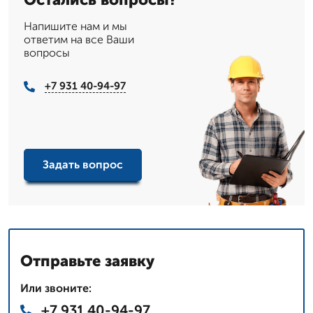
Напишите нам и мы
ответим на все Ваши
вопросы
+7 931 40-94-97
Задать вопрос
Отправьте заявку
Или звоните:
+7 931 40-94-97