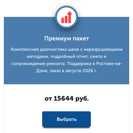
Премиум пакет
Комплексная диагностика швов с неразрушающими
методами, подробный отчет, смета и
сопровождение ремонта. Поддержка в Ростове-на-
Доне, заказ в августе 2026 г.
от 15644 руб.
Выбрать