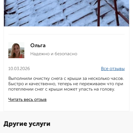
Ольга
Надежно и безопасно
10.03.2026
Все отзывы
Выполнили очистку снега с крыши за несколько часов.
Быстро и качественно, теперь не переживаем что при
потеплении снег с крыши может упасть на голову.
Читать весь отзыв
Другие услуги