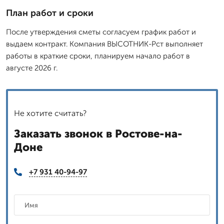
План работ и сроки
После утверждения сметы согласуем график работ и
выдаем контракт. Компания ВЫСОТНИК-Рст выполняет
работы в краткие сроки, планируем начало работ в
августе 2026 г.
Не хотите считать?
Заказать звонок в Ростове-на-
Доне
+7 931 40-94-97