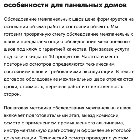
особенности для панельных домов
Обследование межпанельных швов цена формируется на
основании объема работ и состояния объекта. Мы
готовим прозрачную смету обследование межпанельных
швов и предлагаем опцию обследование межпанельных
швов под ключ с гарантией качества. При заказе услуги
под ключ скидка от 10 процентов. Частота и места
повторных осмотров определяются техническим
состоянием швов и требованиями эксплуатации. В тексте
договора обследование межпанельных швов отражаются
сроки, стоимость, перечень работ и ответственность
сторон.
Пошаговая методика обследования межпанельных швов
включает подготовительный этап, выезд комиссии,
осмотр с применением промышленного альпинизма,
инструментальную диагностику и оформление итоговой
документации. Технический осмотр проводят с учетом