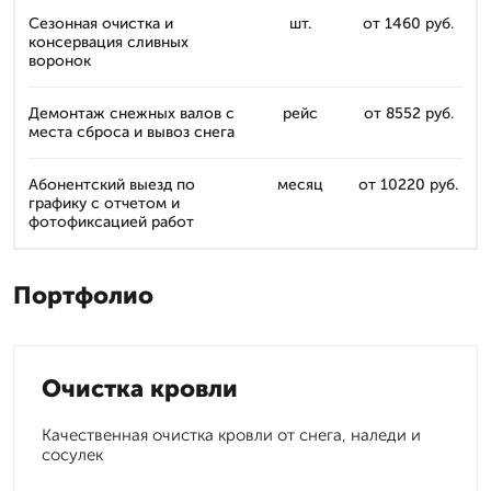
Сезонная очистка и
шт.
от 1460 руб.
консервация сливных
воронок
Демонтаж снежных валов с
рейс
от 8552 руб.
места сброса и вывоз снега
Абонентский выезд по
месяц
от 10220 руб.
графику с отчетом и
фотофиксацией работ
Портфолио
Очистка кровли
Качественная очистка кровли от снега, наледи и
сосулек