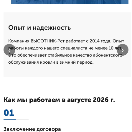
Опыт и надежность
Компания ВЫСОТНИК-Рст работает с 2014 года. Опыт
работы каждого нашего специалиста не менее 10 лет.
‹
›
Это обеспечивает стабильное качество абонентского
обслуживания кровли в зимний период.
Как мы работаем в августе 2026 г.
01
Заключение договора