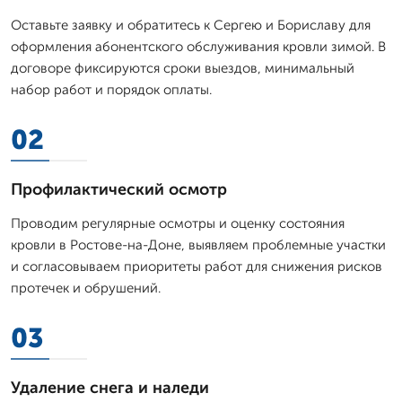
Оставьте заявку и обратитесь к Сергею и Бориславу для
оформления абонентского обслуживания кровли зимой. В
договоре фиксируются сроки выездов, минимальный
набор работ и порядок оплаты.
02
Профилактический осмотр
Проводим регулярные осмотры и оценку состояния
кровли в Ростове-на-Доне, выявляем проблемные участки
и согласовываем приоритеты работ для снижения рисков
протечек и обрушений.
03
Удаление снега и наледи