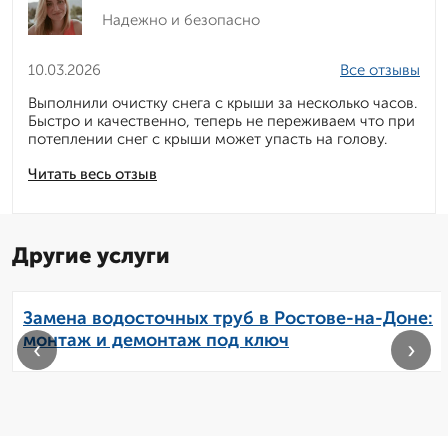
Надежно и безопасно
10.03.2026
Все отзывы
Выполнили очистку снега с крыши за несколько часов.
Быстро и качественно, теперь не переживаем что при
потеплении снег с крыши может упасть на голову.
Читать весь отзыв
Другие услуги
Замена водосточных труб в Ростове-на-Доне:
монтаж и демонтаж под ключ
‹
›