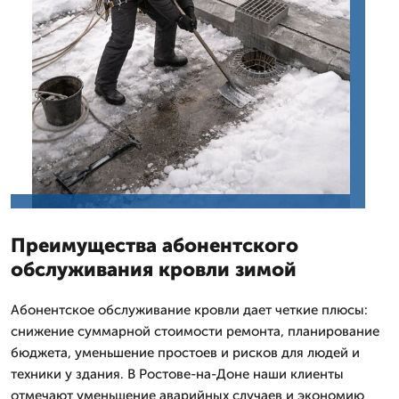
Преимущества абонентского
обслуживания кровли зимой
Абонентское обслуживание кровли дает четкие плюсы:
снижение суммарной стоимости ремонта, планирование
бюджета, уменьшение простоев и рисков для людей и
техники у здания. В Ростове-на-Доне наши клиенты
отмечают уменьшение аварийных случаев и экономию