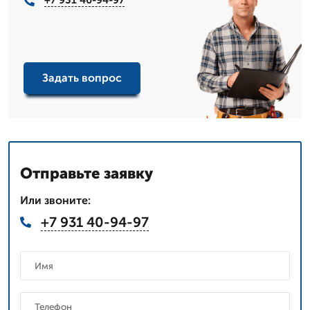
+7 931 40-94-97
Задать вопрос
Отправьте заявку
Или звоните:
+7 931 40-94-97