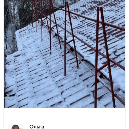
Ольга