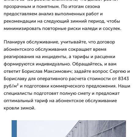
прозрачным и понятным. По итогам сезона
предоставляем анализ выполненных работ и
рекомендации на следующий зимний период, чтобы
минимизировать повторные риски наледи и сосулек.
Планируя обслуживание, учитывайте, что договор
абонентского обслуживания сокращает время
реагирования на инциденты, а тарифы и расценки
формируются индивидуально. Обращайтесь, и вам
ответит Борислав Максимович; задайте вопрос Сергею и
Бориславу для оперативного расчета стоимости от 8343
руб/м² и подготовки коммерческого предложения. Наши
специалисты подготовят полную смету и предложат
оптимальный тариф на абонентское обслуживание
кровли зимой.