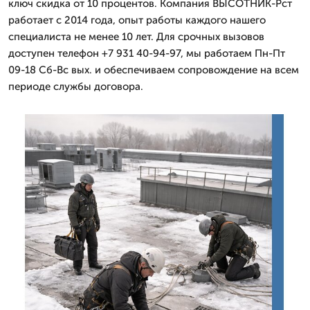
ключ скидка от 10 процентов. Компания ВЫСОТНИК-Рст
работает с 2014 года, опыт работы каждого нашего
специалиста не менее 10 лет. Для срочных вызовов
доступен телефон +7 931 40-94-97, мы работаем Пн-Пт
09-18 Сб-Вс вых. и обеспечиваем сопровождение на всем
периоде службы договора.