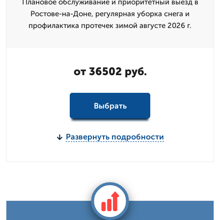
Плановое обслуживание и приоритетный выезд в
Ростове-на-Доне, регулярная уборка снега и
профилактика протечек зимой августе 2026 г.
от 36502 руб.
Выбрать
Развернуть подробности