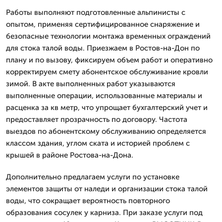
Работы выполняют подготовленные альпинисты с
опытом, применяя сертифицированное снаряжение и
безопасные технологии монтажа временных ограждений
для стока талой воды. Приезжаем в Ростов-на-Дон по
плану и по вызову, фиксируем объем работ и оперативно
корректируем смету абонентское обслуживание кровли
зимой. В акте выполненных работ указываются
выполненные операции, использованные материалы и
расценка за кв метр, что упрощает бухгалтерский учет и
предоставляет прозрачность по договору. Частота
выездов по абонентскому обслуживанию определяется
классом здания, углом ската и историей проблем с
крышей в районе Ростова-на-Дона.
Дополнительно предлагаем услуги по установке
элементов защиты от наледи и организации стока талой
воды, что сокращает вероятность повторного
образования сосулек у карниза. При заказе услуги под