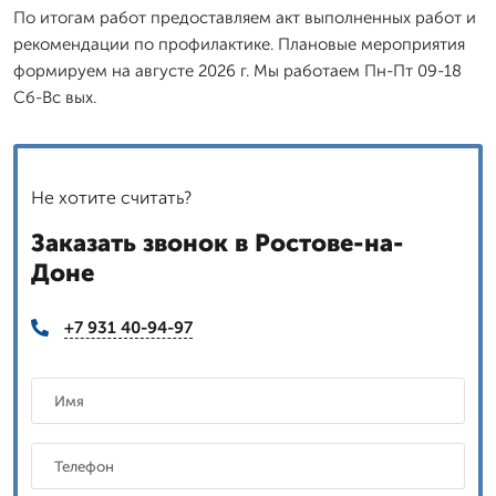
По итогам работ предоставляем акт выполненных работ и
рекомендации по профилактике. Плановые мероприятия
формируем на августе 2026 г. Мы работаем Пн-Пт 09-18
Сб-Вс вых.
Не хотите считать?
Заказать звонок в Ростове-на-
Доне
+7 931 40-94-97