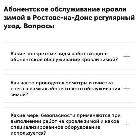
Абонентское обслуживание кровли
зимой в Ростове-на-Доне регулярный
уход. Вопросы
Какие конкретные виды работ входят в
абонентское обслуживание кровли зимой?
Как часто проводятся осмотры и очистка
снега в рамках абонентского обслуживания
зимой?
Какие меры безопасности применяются при
выполнении работ на кровле зимой и какое
специализированное оборудование
используется?