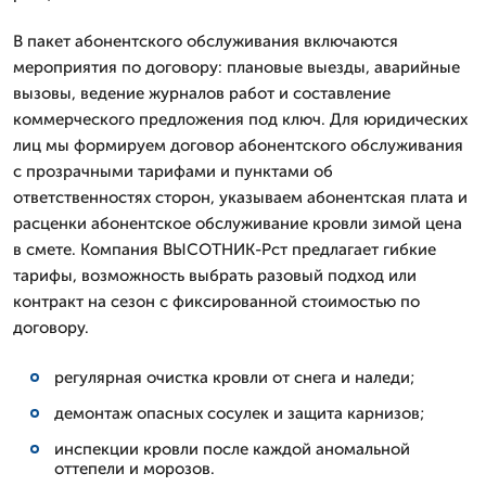
В пакет абонентского обслуживания включаются
мероприятия по договору: плановые выезды, аварийные
вызовы, ведение журналов работ и составление
коммерческого предложения под ключ. Для юридических
лиц мы формируем договор абонентского обслуживания
с прозрачными тарифами и пунктами об
ответственностях сторон, указываем абонентская плата и
расценки абонентское обслуживание кровли зимой цена
в смете. Компания ВЫСОТНИК-Рст предлагает гибкие
тарифы, возможность выбрать разовый подход или
контракт на сезон с фиксированной стоимостью по
договору.
регулярная очистка кровли от снега и наледи;
демонтаж опасных сосулек и защита карнизов;
инспекции кровли после каждой аномальной
оттепели и морозов.