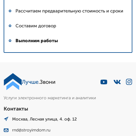
Рассчитаем предварительную стоимость и сроки
Составим договор
Выполним работы
Лучше
.Звони
Услуги электронного маркетинга и аналитики
Контакты
Москва, Лесная улица, 4. оф. 12
rnd@stroyimdom.ru