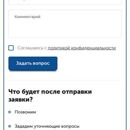
Соглашаюсь с
политикой конфиденциальности
Задать вопрос
Что будет после отправки
заявки?
Позвоним
Зададим уточняющие вопросы