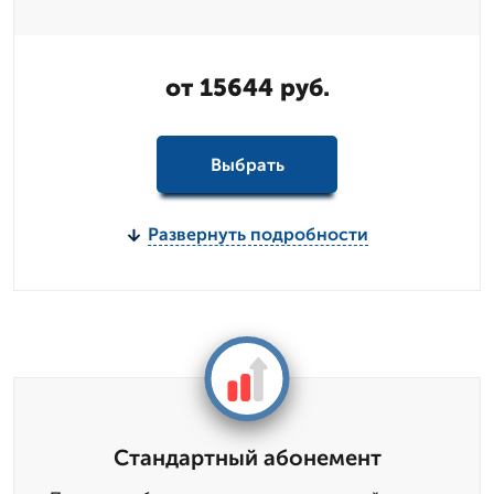
от 15644 руб.
Выбрать
Развернуть подробности
Стандартный абонемент