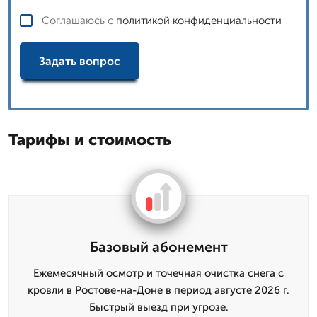
Соглашаюсь с
политикой конфиденциальности
Задать вопрос
Тарифы и стоимость
Базовый абонемент
Ежемесячный осмотр и точечная очистка снега с
кровли в Ростове-на-Доне в период августе 2026 г.
Быстрый выезд при угрозе.