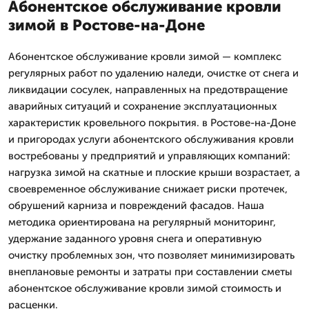
Абонентское обслуживание кровли
зимой в Ростове-на-Доне
Абонентское обслуживание кровли зимой — комплекс
регулярных работ по удалению наледи, очистке от снега и
ликвидации сосулек, направленных на предотвращение
аварийных ситуаций и сохранение эксплуатационных
характеристик кровельного покрытия. в Ростове-на-Доне
и пригородах услуги абонентского обслуживания кровли
востребованы у предприятий и управляющих компаний:
нагрузка зимой на скатные и плоские крыши возрастает, а
своевременное обслуживание снижает риски протечек,
обрушений карниза и повреждений фасадов. Наша
методика ориентирована на регулярный мониторинг,
удержание заданного уровня снега и оперативную
очистку проблемных зон, что позволяет минимизировать
внеплановые ремонты и затраты при составлении сметы
абонентское обслуживание кровли зимой стоимость и
расценки.