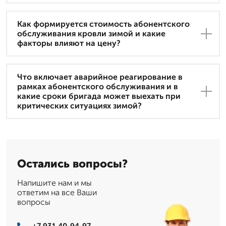
Как формируется стоимость абонентского
обслуживания кровли зимой и какие
факторы влияют на цену?
Что включает аварийное реагирование в
рамках абонентского обслуживания и в
какие сроки бригада может выехать при
критических ситуациях зимой?
Остались вопросы?
Напишите нам и мы
ответим на все Ваши
вопросы