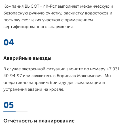
Компания ВЫСОТНИК-Рст выполняет механическую и
безопасную ручную очистку, расчистку водостоков и
посыпку скользких участков с применением
сертифицированного снаряжения.
04
Аварийные выезды
В случае экстренной ситуации звоните по номеру +7 931
40-94-97 или свяжитесь с Борислав Максимович. Мы
оперативно направим бригаду для локализации и
устранения аварии на кровле.
05
Отчётность и планирование