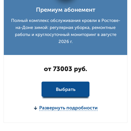
Премиум абонемент
Полный комплекс обслуживания кровли в Ростове-
на-Доне зимой: регулярная уборка, ремонтные
работы и круглосуточный мониторинг в августе
2026 г.
от 73003 руб.
Выбрать
Развернуть подробности