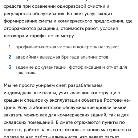
средств при сравнении одноразовой очистки и
регулярного обслуживания. В пакет услуг входит
формирование сметы и коммерческого предложения, где
отображаются расценки, стоимость работ, условия
договора и тарифы по кв метру.
профилактическая чистка и контроль нагрузки;
аварийная выездная бригада альпинистов;
ведение документации, фотофиксация и отчет для
заказчика.
Мы не просто убираем снег: разрабатываем
индивидуальные планы, учитывающие конструкцию
крыши и специфику эксплуатации объекта в Ростове-на-
Доне. Услуга абонентское обслуживание кровли зимой
заказать можно как для коммерческих зданий, так и для
складских помещений. В смете отражаются пункты по
очистке, работе на высоте, использованию материалов и
оплате за час работы альпиниста, что делает расчет