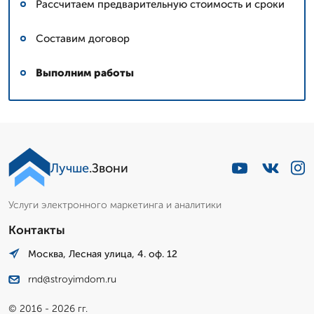
Рассчитаем предварительную стоимость и сроки
Составим договор
Выполним работы
Лучше
.Звони
Услуги электронного маркетинга и аналитики
Контакты
Москва, Лесная улица, 4. оф. 12
rnd@stroyimdom.ru
© 2016 - 2026 гг.