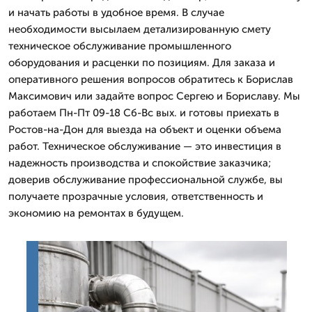
и начать работы в удобное время. В случае
необходимости высылаем детализированную смету
техническое обслуживание промышленного
оборудования и расценки по позициям. Для заказа и
оперативного решения вопросов обратитесь к Борислав
Максимович или задайте вопрос Сергею и Бориславу. Мы
работаем Пн-Пт 09-18 Сб-Вс вых. и готовы приехать в
Ростов-на-Дон для выезда на объект и оценки объема
работ. Техническое обслуживание — это инвестиция в
надежность производства и спокойствие заказчика;
доверив обслуживание профессиональной службе, вы
получаете прозрачные условия, ответственность и
экономию на ремонтах в будущем.