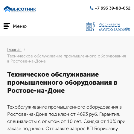
+7 993 39-88-052
Рассчитайте
Меню
стоимость онлайн
Главная
Техническое обслуживание промышленного оборудования
в Ростове-на-Доне
Техническое обслуживание
промышленного оборудования в
Ростове-на-Доне
Техобслуживание промышленного оборудования в
Ростове-на-Доне под ключ от 4693 руб. Гарантия,
специалисты с опытом от 10 лет. Скидка от 10% при
заказе под ключ. Отправьте запрос КП Бориславу