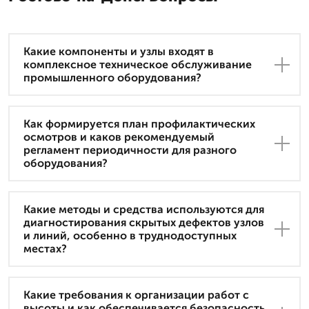
Какие компоненты и узлы входят в
комплексное техническое обслуживание
промышленного оборудования?
Как формируется план профилактических
осмотров и каков рекомендуемый
регламент периодичности для разного
оборудования?
Какие методы и средства используются для
диагностирования скрытых дефектов узлов
и линий, особенно в труднодоступных
местах?
Какие требования к организации работ с
высоты и как обеспечивается безопасность