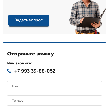
Задать вопрос
Отправьте заявку
Или звоните:
+7 993 39-88-052