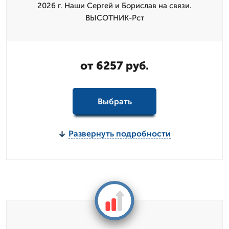
2026 г. Наши Сергей и Борислав на связи.
ВЫСОТНИК-Рст
от 6257 руб.
Выбрать
Развернуть подробности