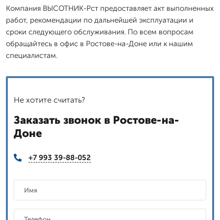
Компания ВЫСОТНИК-Рст предоставляет акт выполненных
работ, рекомендации по дальнейшей эксплуатации и
сроки следующего обслуживания. По всем вопросам
обращайтесь в офис в Ростове-на-Доне или к нашим
специалистам.
Не хотите считать?
Заказать звонок в Ростове-на-
Доне
+7 993 39-88-052