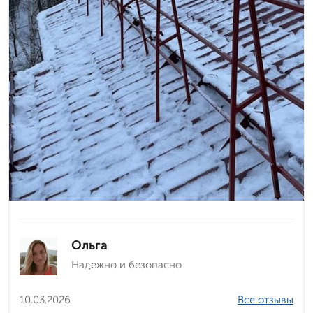
Ольга
Надежно и безопасно
10.03.2026
Все отзывы