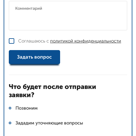
Соглашаюсь с
политикой конфиденциальности
Задать вопрос
Что будет после отправки
заявки?
Позвоним
Зададим уточняющие вопросы