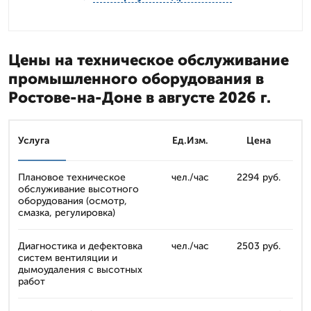
Цены на техническое обслуживание
промышленного оборудования в
Ростове-на-Доне в августе 2026 г.
Услуга
Ед.Изм.
Цена
Плановое техническое
чел./час
2294 руб.
обслуживание высотного
оборудования (осмотр,
смазка, регулировка)
Диагностика и дефектовка
чел./час
2503 руб.
систем вентиляции и
дымоудаления с высотных
работ