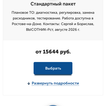
Стандартный пакет
Плановое ТО: диагностика, регулировка, замена
расходников, тестирование. Работа доступна в
Ростове-на-Доне. Контакты: Сергей и Борислав,
ВЫСОТНИК-Рст, августе 2026 г.
от 15644 руб.
Выбрать
Развернуть подробности