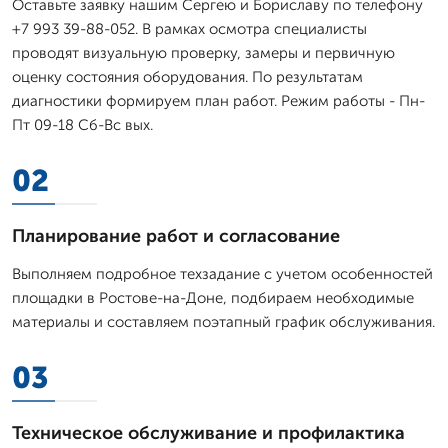
Оставьте заявку нашим Сергею и Бориславу по телефону
+7 993 39-88-052. В рамках осмотра специалисты
проводят визуальную проверку, замеры и первичную
оценку состояния оборудования. По результатам
диагностики формируем план работ. Режим работы - Пн-
Пт 09-18 Сб-Вс вых.
02
Планирование работ и согласование
Выполняем подробное техзадание с учетом особенностей
площадки в Ростове-на-Доне, подбираем необходимые
материалы и составляем поэтапный график обслуживания.
03
Техническое обслуживание и профилактика