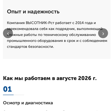
Опыт и надежность
Компания ВЫСОТНИК-Рст работает с 2014 года и
зарекомендовала себя как подрядчик, выполняющий
‹
›
сложные работы по техническому обслуживанию
промышленного оборудования в срок и с соблюдением
стандартов безопасности.
Как мы работаем в августе 2026 г.
01
Осмотр и диагностика