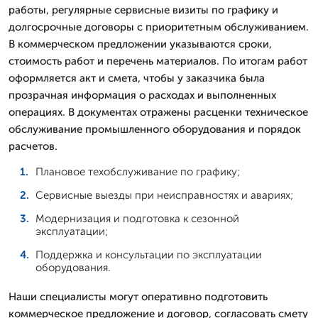
работы, регулярные сервисные визиты по графику и
долгосрочные договоры с приоритетным обслуживанием.
В коммерческом предложении указываются сроки,
стоимость работ и перечень материалов. По итогам работ
оформляется акт и смета, чтобы у заказчика была
прозрачная информация о расходах и выполненных
операциях. В документах отражены расценки техническое
обслуживание промышленного оборудования и порядок
расчетов.
Плановое техобслуживание по графику;
Сервисные выезды при неисправностях и авариях;
Модернизация и подготовка к сезонной
эксплуатации;
Поддержка и консультации по эксплуатации
оборудования.
Наши специалисты могут оперативно подготовить
коммерческое предложение и договор, согласовать смету