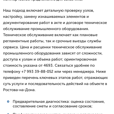
Наш подход включает детальную проверку узлов,
настройку, замену изнашиваемых элементов и
документирование работ в акте и договоре техническое
обслуживание промышленного оборудования.
Техническое обслуживание включает как плановые
регламентные работы, так и срочные выезды службы
сервиса. Цена и расценки техническое обслуживание
промышленного оборудования зависят от сложности,
доступа к узлам и объема работ; ориентировочная
стоимость указана от 4693. Связаться удобнее по
телефону +7 993 39-88-052 или через менеджера. Ниже
приведен перечень ключевых этапов работ, отражающих
суть услуги и последовательность действий на объекте в
Ростова-на-Дона.
Предварительная диагностика: оценка состояния,
составление сметы и согласование сроков;