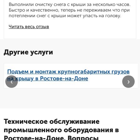
Выполнили очистку снега с крыши за несколько часов.
Быстро и качественно, теперь не переживаем что при
потеплении снег с крыши может упасть на голову.
Читать весь отзыв
Другие услуги
Подъем и монтаж крупногабаритных грузов
на крышу в Ростове-на-Доне
‹
›
Техническое обслуживание
промышленного оборудования в
Ростове-на-Доне. Вопросы