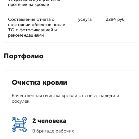
протечек на кровле
Составление отчета о
услуга
2294 руб.
состоянии объектов после
ТО с фотофиксацией и
рекомендациями
Портфолио
Очистка кровли
Качественная очистка кровли от снега, наледи и
сосулек
2 человека
В бригаде рабочих