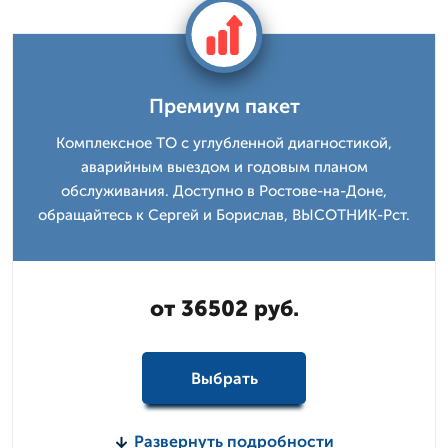
Премиум пакет
Комплексное ТО с углубленной диагностикой,
аварийным выездом и годовым планом
обслуживания. Доступно в Ростове-на-Доне,
обращайтесь к Сергей и Борислав, ВЫСОТНИК-Рст.
от 36502 руб.
Выбрать
Развернуть подробности