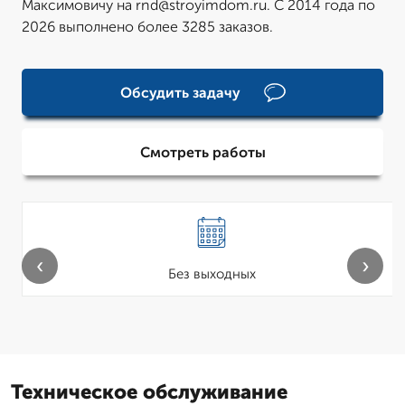
Максимовичу на rnd@stroyimdom.ru. С 2014 года по
2026 выполнено более 3285 заказов.
Обсудить задачу
Смотреть работы
‹
›
Без выходных
Техническое обслуживание