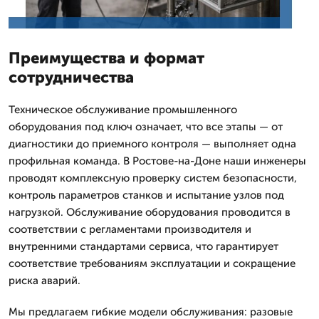
Преимущества и формат
сотрудничества
Техническое обслуживание промышленного
оборудования под ключ означает, что все этапы — от
диагностики до приемного контроля — выполняет одна
профильная команда. В Ростове-на-Доне наши инженеры
проводят комплексную проверку систем безопасности,
контроль параметров станков и испытание узлов под
нагрузкой. Обслуживание оборудования проводится в
соответствии с регламентами производителя и
внутренними стандартами сервиса, что гарантирует
соответствие требованиям эксплуатации и сокращение
риска аварий.
Мы предлагаем гибкие модели обслуживания: разовые