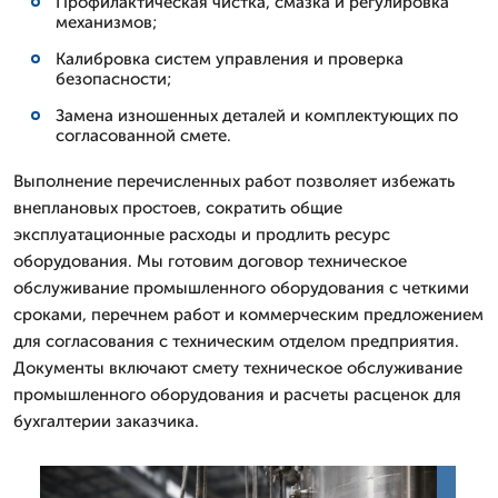
Профилактическая чистка, смазка и регулировка
механизмов;
Калибровка систем управления и проверка
безопасности;
Замена изношенных деталей и комплектующих по
согласованной смете.
Выполнение перечисленных работ позволяет избежать
внеплановых простоев, сократить общие
эксплуатационные расходы и продлить ресурс
оборудования. Мы готовим договор техническое
обслуживание промышленного оборудования с четкими
сроками, перечнем работ и коммерческим предложением
для согласования с техническим отделом предприятия.
Документы включают смету техническое обслуживание
промышленного оборудования и расчеты расценок для
бухгалтерии заказчика.