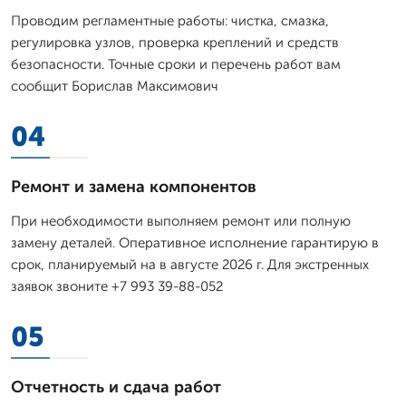
Проводим регламентные работы: чистка, смазка,
регулировка узлов, проверка креплений и средств
безопасности. Точные сроки и перечень работ вам
сообщит Борислав Максимович
04
Ремонт и замена компонентов
При необходимости выполняем ремонт или полную
замену деталей. Оперативное исполнение гарантирую в
срок, планируемый на в августе 2026 г. Для экстренных
заявок звоните +7 993 39-88-052
05
Отчетность и сдача работ