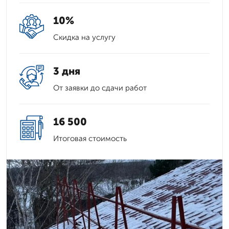
10%
Скидка на услугу
3 дня
От заявки до сдачи работ
16 500
Итоговая стоимость