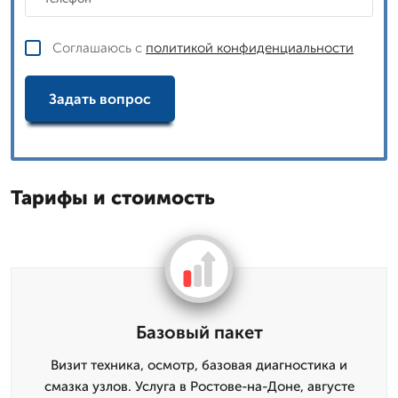
Соглашаюсь с
политикой конфиденциальности
Задать вопрос
Тарифы и стоимость
Базовый пакет
Визит техника, осмотр, базовая диагностика и
смазка узлов. Услуга в Ростове-на-Доне, августе