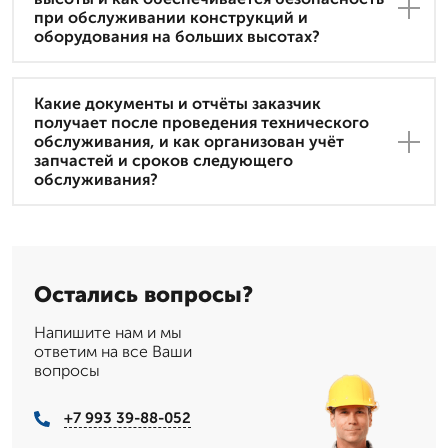
при обслуживании конструкций и
оборудования на больших высотах?
Какие документы и отчёты заказчик
получает после проведения технического
обслуживания, и как организован учёт
запчастей и сроков следующего
обслуживания?
Остались вопросы?
Напишите нам и мы
ответим на все Ваши
вопросы
+7 993 39-88-052