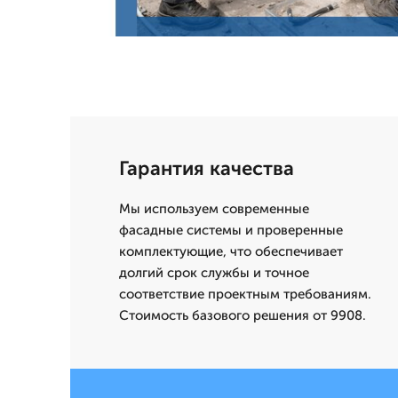
Гарантия качества
Мы используем современные
фасадные системы и проверенные
комплектующие, что обеспечивает
долгий срок службы и точное
соответствие проектным требованиям.
Стоимость базового решения от 9908.