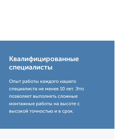
Квалифицированные
специалисты
Опыт работы каждого нашего
специалиста не менее 10 лет. Это
позволяет выполнять сложные
монтажные работы на высоте с
высокой точностью и в срок.