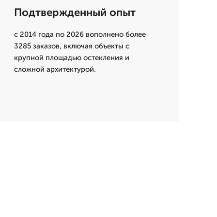
Подтвержденный опыт
с 2014 года по 2026 вополнено более
3285 заказов, включая объекты с
крупной площадью остекления и
сложной архитектурой.