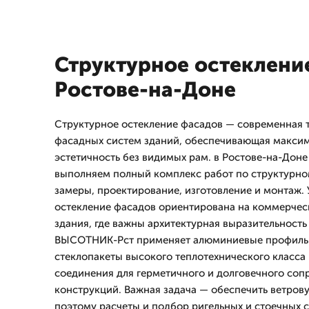
Структурное остеклени
Ростове-на-Доне
Структурное остекление фасадов — современная 
фасадных систем зданий, обеспечивающая максим
эстетичность без видимых рам. в Ростове-на-Доне
выполняем полный комплекс работ по структурно
замеры, проектирование, изготовление и монтаж. 
остекление фасадов ориентирована на коммерчес
здания, где важны архитектурная выразительность
ВЫСОТНИК-Рст применяет алюминиевые профиль
стеклопакеты высокого теплотехнического класса
соединения для герметичного и долговечного соп
конструкций. Важная задача — обеспечить ветрову
поэтому расчеты и подбор ригельных и стоечных 