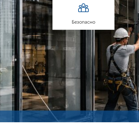
Безопасно