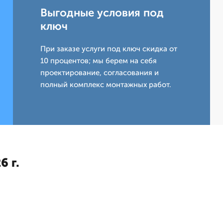
Выгодные условия под
ключ
При заказе услуги под ключ скидка от
10 процентов; мы берем на себя
проектирование, согласования и
полный комплекс монтажных работ.
6 г.