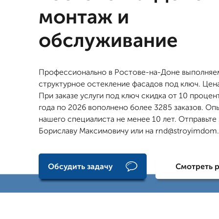
монтаж и
обслуживание
Профессионально в Ростове-на-Доне выполняе
структурное остекление фасадов под ключ. Цена
При заказе услуги под ключ скидка от 10 процен
года по 2026 вополнено более 3285 заказов. Оп
нашего специалиста не менее 10 лет. Отправьте
Бориславу Максимовичу или на rnd@stroyimdom.
Обсудить задачу
Смотреть 