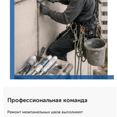
Профессиональная команда
Ремонт межпанельных швов выполняют