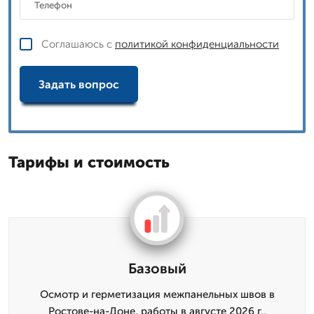
Соглашаюсь с
политикой конфиденциальности
Задать вопрос
Тарифы и стоимость
Базовый
Осмотр и герметизация межпанельных швов в
Ростове-на-Доне, работы в августе 2026 г.,