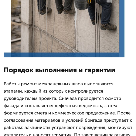
Порядок выполнения и гарантии
Работы ремонт межпанельных швов выполняются
этапами, каждый из которых контролируется
руководителем проекта. Сначала проводится осмотр
фасада и составляется дефектная ведомость, затем
формируется смета и коммерческое предложение. После
согласования материалов и условий бригада приступает к
работам: альпинисты устраняют повреждения, монтируют
утеплитель и наносят герметик. По завершении заказчику