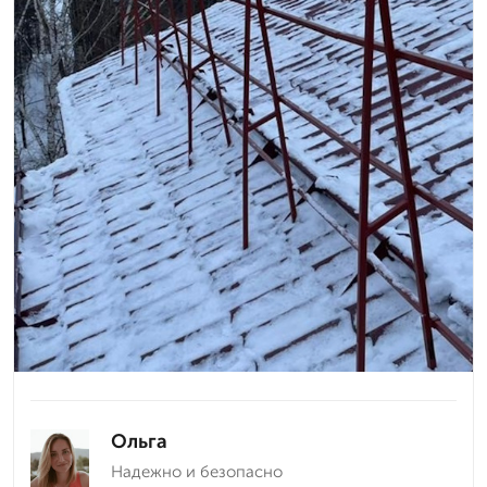
Ольга
Надежно и безопасно