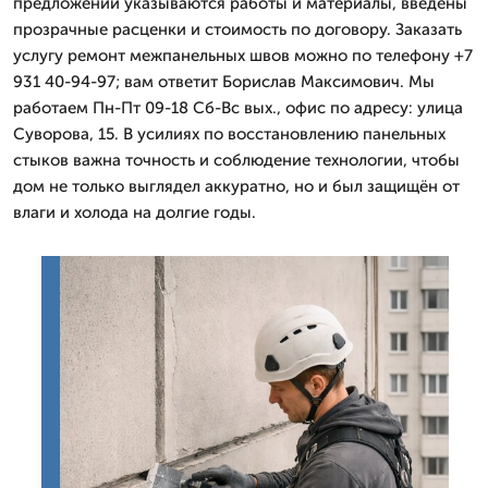
предложении указываются работы и материалы, введены
прозрачные расценки и стоимость по договору. Заказать
услугу ремонт межпанельных швов можно по телефону +7
931 40-94-97; вам ответит Борислав Максимович. Мы
работаем Пн-Пт 09-18 Сб-Вс вых., офис по адресу: улица
Суворова, 15. В усилиях по восстановлению панельных
стыков важна точность и соблюдение технологии, чтобы
дом не только выглядел аккуратно, но и был защищён от
влаги и холода на долгие годы.