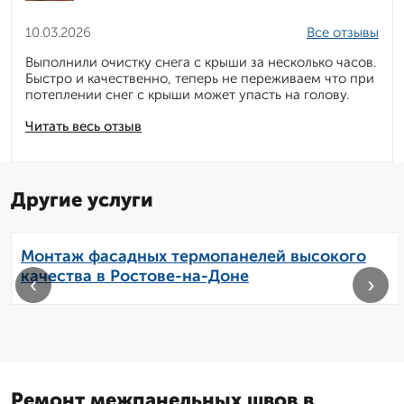
10.03.2026
Все отзывы
Выполнили очистку снега с крыши за несколько часов.
Быстро и качественно, теперь не переживаем что при
потеплении снег с крыши может упасть на голову.
Читать весь отзыв
Другие услуги
Монтаж фасадных термопанелей высокого
качества в Ростове-на-Доне
‹
›
Ремонт межпанельных швов в