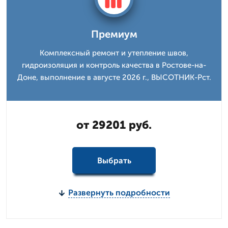
Премиум
Комплексный ремонт и утепление швов,
гидроизоляция и контроль качества в Ростове-на-
Доне, выполнение в августе 2026 г., ВЫСОТНИК-Рст.
от 29201 руб.
Выбрать
Развернуть подробности