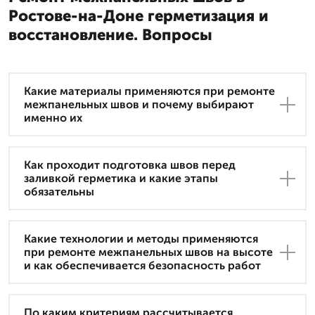
Ростове-на-Доне герметизация и
восстановление. Вопросы
Какие материалы применяются при ремонте
межпанельных швов и почему выбирают
именно их
Как проходит подготовка швов перед
заливкой герметика и какие этапы
обязательны
Какие технологии и методы применяются
при ремонте межпанельных швов на высоте
и как обеспечивается безопасность работ
По каким критериям рассчитывается