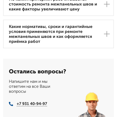
стоимость ремонта межпанельных швов и
какие факторы увеличивают цену
Какие нормативы, сроки и гарантийные
условия применяются при ремонте
межпанельных швов и как оформляется
приёмка работ
Остались вопросы?
Напишите нам и мы
ответим на все Ваши
вопросы
+7 931 40-94-97