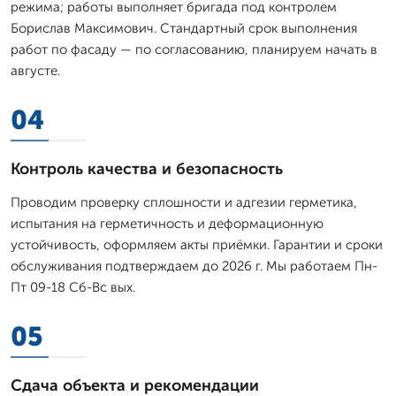
режима; работы выполняет бригада под контролем
Борислав Максимович. Стандартный срок выполнения
работ по фасаду — по согласованию, планируем начать в
августе.
04
Контроль качества и безопасность
Проводим проверку сплошности и адгезии герметика,
испытания на герметичность и деформационную
устойчивость, оформляем акты приёмки. Гарантии и сроки
обслуживания подтверждаем до 2026 г. Мы работаем Пн-
Пт 09-18 Сб-Вс вых.
05
Сдача объекта и рекомендации