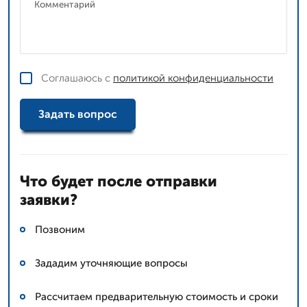
Соглашаюсь с
политикой конфиденциальности
Задать вопрос
Что будет после отправки
заявки?
Позвоним
Зададим уточняющие вопросы
Рассчитаем предварительную стоимость и сроки