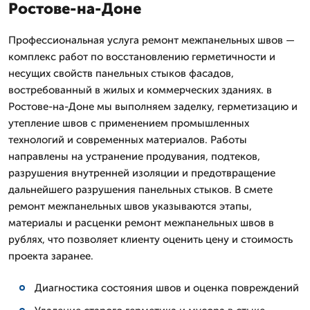
Ростове-на-Доне
Профессиональная услуга ремонт межпанельных швов —
комплекс работ по восстановлению герметичности и
несущих свойств панельных стыков фасадов,
востребованный в жилых и коммерческих зданиях. в
Ростове-на-Доне мы выполняем заделку, герметизацию и
утепление швов с применением промышленных
технологий и современных материалов. Работы
направлены на устранение продувания, подтеков,
разрушения внутренней изоляции и предотвращение
дальнейшего разрушения панельных стыков. В смете
ремонт межпанельных швов указываются этапы,
материалы и расценки ремонт межпанельных швов в
рублях, что позволяет клиенту оценить цену и стоимость
проекта заранее.
Диагностика состояния швов и оценка повреждений