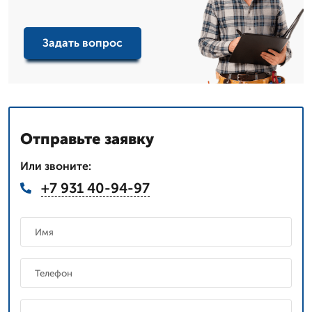
Задать вопрос
Отправьте заявку
Или звоните:
+7 931 40-94-97