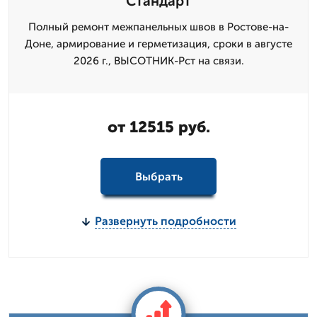
Стандарт
Полный ремонт межпанельных швов в Ростове-на-
Доне, армирование и герметизация, сроки в августе
2026 г., ВЫСОТНИК-Рст на связи.
от 12515 руб.
Выбрать
Развернуть подробности