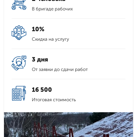
В бригаде рабочих
10%
Скидка на услугу
3 дня
От заявки до сдачи работ
16 500
Итоговая стоимость