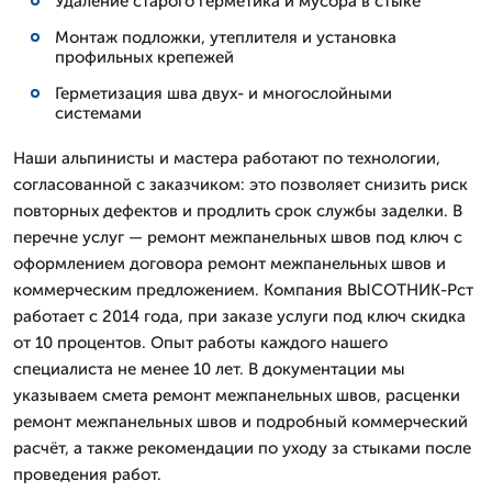
Удаление старого герметика и мусора в стыке
Монтаж подложки, утеплителя и установка
профильных крепежей
Герметизация шва двух- и многослойными
системами
Наши альпинисты и мастера работают по технологии,
согласованной с заказчиком: это позволяет снизить риск
повторных дефектов и продлить срок службы заделки. В
перечне услуг — ремонт межпанельных швов под ключ с
оформлением договора ремонт межпанельных швов и
коммерческим предложением. Компания ВЫСОТНИК-Рст
работает с 2014 года, при заказе услуги под ключ скидка
от 10 процентов. Опыт работы каждого нашего
специалиста не менее 10 лет. В документации мы
указываем смета ремонт межпанельных швов, расценки
ремонт межпанельных швов и подробный коммерческий
расчёт, а также рекомендации по уходу за стыками после
проведения работ.