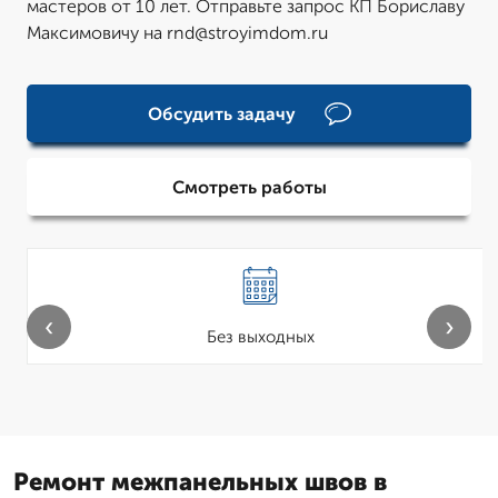
мастеров от 10 лет. Отправьте запрос КП Бориславу
Максимовичу на rnd@stroyimdom.ru
Обсудить задачу
Смотреть работы
‹
›
Без выходных
Ремонт межпанельных швов в