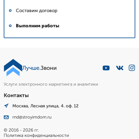
Составим договор
Выполним работы
Лучше
.Звони
Услуги электронного маркетинга и аналитики
Контакты
Москва, Лесная улица, 4. оф. 12
rnd@stroyimdom.ru
© 2016 - 2026 гг.
Политика конфиденциальности