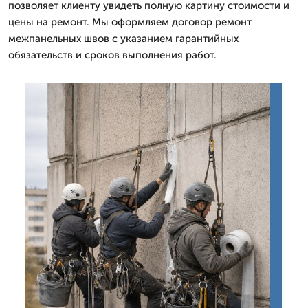
позволяет клиенту увидеть полную картину стоимости и
цены на ремонт. Мы оформляем договор ремонт
межпанельных швов с указанием гарантийных
обязательств и сроков выполнения работ.