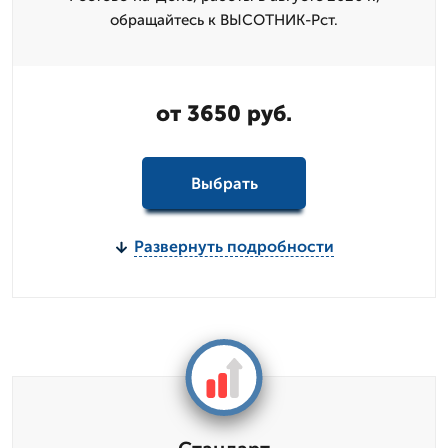
обращайтесь к ВЫСОТНИК-Рст.
от 3650 руб.
Выбрать
Развернуть подробности