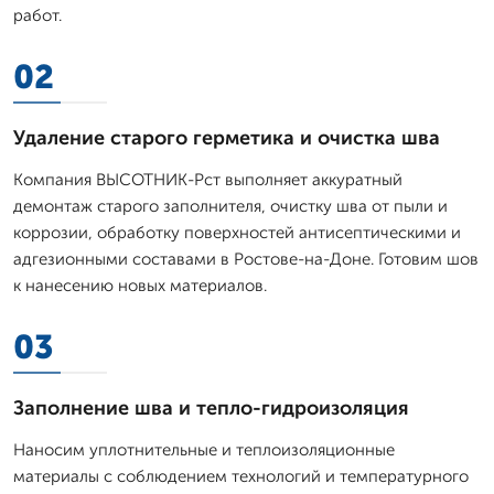
работ.
02
Удаление старого герметика и очистка шва
Компания ВЫСОТНИК-Рст выполняет аккуратный
демонтаж старого заполнителя, очистку шва от пыли и
коррозии, обработку поверхностей антисептическими и
адгезионными составами в Ростове-на-Доне. Готовим шов
к нанесению новых материалов.
03
Заполнение шва и тепло-гидроизоляция
Наносим уплотнительные и теплоизоляционные
материалы с соблюдением технологий и температурного