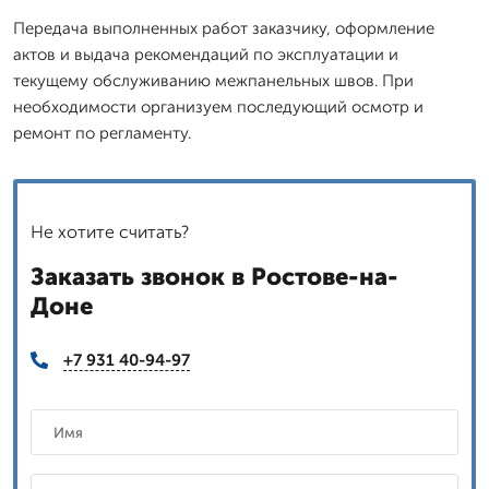
Передача выполненных работ заказчику, оформление
актов и выдача рекомендаций по эксплуатации и
текущему обслуживанию межпанельных швов. При
необходимости организуем последующий осмотр и
ремонт по регламенту.
Не хотите считать?
Заказать звонок в Ростове-на-
Доне
+7 931 40-94-97