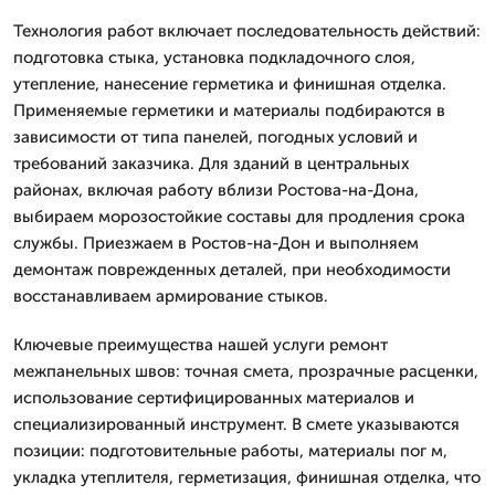
Технология работ включает последовательность действий:
подготовка стыка, установка подкладочного слоя,
утепление, нанесение герметика и финишная отделка.
Применяемые герметики и материалы подбираются в
зависимости от типа панелей, погодных условий и
требований заказчика. Для зданий в центральных
районах, включая работу вблизи Ростова-на-Дона,
выбираем морозостойкие составы для продления срока
службы. Приезжаем в Ростов-на-Дон и выполняем
демонтаж поврежденных деталей, при необходимости
восстанавливаем армирование стыков.
Ключевые преимущества нашей услуги ремонт
межпанельных швов: точная смета, прозрачные расценки,
использование сертифицированных материалов и
специализированный инструмент. В смете указываются
позиции: подготовительные работы, материалы пог м,
укладка утеплителя, герметизация, финишная отделка, что