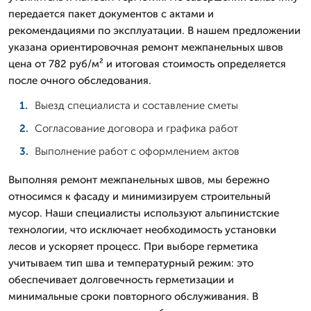
передается пакет документов с актами и
рекомендациями по эксплуатации. В нашем предложении
указана ориентировочная ремонт межпанельных швов
цена от 782 руб/м² и итоговая стоимость определяется
после очного обследования.
Выезд специалиста и составление сметы
Согласование договора и графика работ
Выполнение работ с оформлением актов
Выполняя ремонт межпанельных швов, мы бережно
относимся к фасаду и минимизируем строительный
мусор. Наши специалисты используют альпинистские
технологии, что исключает необходимость установки
лесов и ускоряет процесс. При выборе герметика
учитываем тип шва и температурный режим: это
обеспечивает долговечность герметизации и
минимальные сроки повторного обслуживания. В