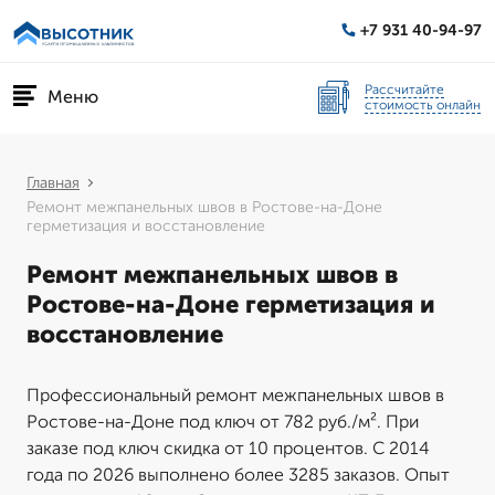
+7 931 40-94-97
Рассчитайте
Меню
стоимость онлайн
Главная
Ремонт межпанельных швов в Ростове-на-Доне
герметизация и восстановление
Ремонт межпанельных швов в
Ростове-на-Доне герметизация и
восстановление
Профессиональный ремонт межпанельных швов в
Ростове-на-Доне под ключ от 782 руб./м². При
заказе под ключ скидка от 10 процентов. С 2014
года по 2026 выполнено более 3285 заказов. Опыт