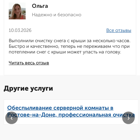
Ольга
Надежно и безопасно
10.03.2026
Все отзывы
Выполнили очистку снега с крыши за несколько часов.
Быстро и качественно, теперь не переживаем что при
потеплении снег с крыши может упасть на голову.
Читать весь отзыв
Другие услуги
Обеспыливание серверной комнаты в
Ростове-на-Доне, профессиональная очистка
‹
›