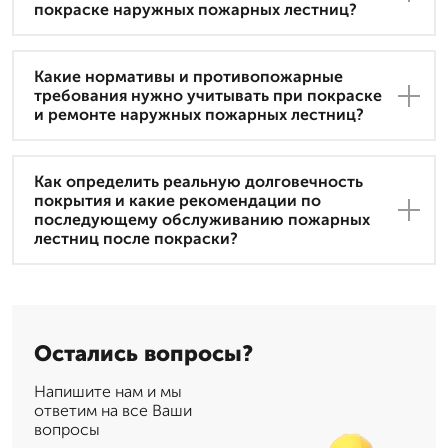
покраске наружных пожарных лестниц?
Какие нормативы и противопожарные
требования нужно учитывать при покраске
и ремонте наружных пожарных лестниц?
Как определить реальную долговечность
покрытия и какие рекомендации по
последующему обслуживанию пожарных
лестниц после покраски?
Остались вопросы?
Напишите нам и мы
ответим на все Ваши
вопросы