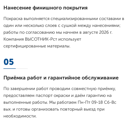
Нанесение финишного покрытия
Покраска выполняется специализированными составами в
один или несколько слоев с сушкой между нанесениями;
работы по согласованию мы начнем в августе 2026 г.
Компания ВЫСОТНИК-Рст использует
сертифицированные материалы.
05
Приёмка работ и гарантийное обслуживание
По завершении работ проводим совместную приёмку,
предоставляем паспорт окраски и даём гарантию на
выполненные работы. Мы работаем Пн-Пт 09-18 Сб-Вс
вых. и готовы организовать повторный выезд при
необходимости.