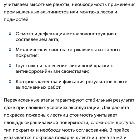
учитываем высотные работы, необходимость применения
промышленных альпинистов или монтажа лесов и
подмостей.
Осмотр и дефектация металлоконструкции с
составлением акта;
Механическая очистка от ржавчины и старого
покрытия;
Грунтовка и нанесение финишной краски с
антикоррозийными свойствами;
Контроль качества и фиксация результатов в акте
выполненных работ.
Перечисленные этапы гарантируют стабильный результат
даже при сложных условиях эксплуатации. Для расчета
покраска пожарных лестниц стоимость учитывает
площадь окрашиваемой поверхности, сложность доступа,
тип покрытия и необходимость согласований. В прайсе
указывается покраска пожарных лестниц цена за м2 и