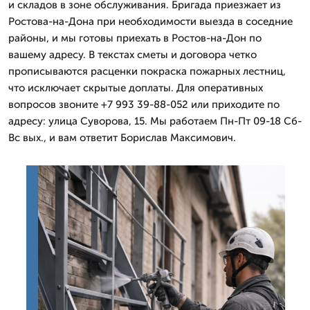
и складов в зоне обслуживания. Бригада приезжает из
Ростова-на-Дона при необходимости выезда в соседние
районы, и мы готовы приехать в Ростов-на-Дон по
вашему адресу. В текстах сметы и договора четко
прописываются расценки покраска пожарных лестниц,
что исключает скрытые доплаты. Для оперативных
вопросов звоните +7 993 39-88-052 или приходите по
адресу: улица Суворова, 15. Мы работаем Пн-Пт 09-18 Сб-
Вс вых., и вам ответит Борислав Максимович.