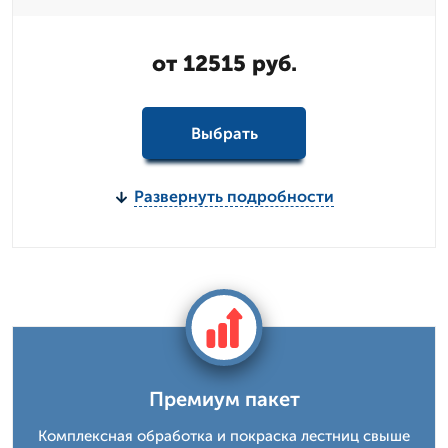
от 12515 руб.
Выбрать
Развернуть подробности
Премиум пакет
Комплексная обработка и покраска лестниц свыше