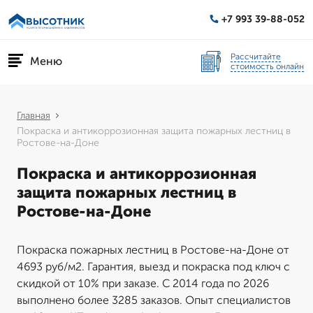
+7 993 39-88-052
Рассчитайте
Меню
стоимость онлайн
Главная
Покраска и антикоррозионная защита пожарных лестниц в
Ростове-на-Доне
Покраска и антикоррозионная
защита пожарных лестниц в
Ростове-на-Доне
Покраска пожарных лестниц в Ростове-на-Доне от
4693 руб/м2. Гарантия, выезд и покраска под ключ с
скидкой от 10% при заказе. С 2014 года по 2026
выполнено более 3285 заказов. Опыт специалистов