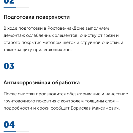
02
Подготовка поверхности
В ходе подготовки в Ростове-на-Доне выполняем
демонтаж ослабленных элементов, очистку от грязи и
старого покрытия методом щеток и струйной очистки, а
также защиту прилегающих зон.
03
Антикоррозийная обработка
После очистки производится обезжиривание и нанесение
грунтовочного покрытия с контролем толщины слоя —
подробности и сроки сообщит Борислав Максимович.
04