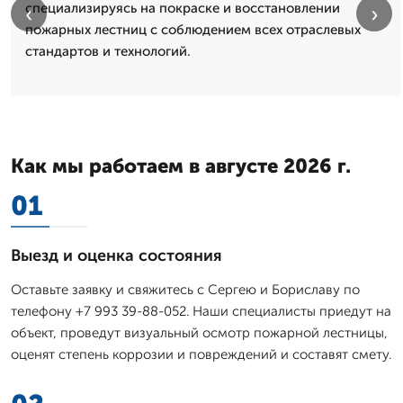
специализируясь на покраске и восстановлении
‹
›
пожарных лестниц с соблюдением всех отраслевых
стандартов и технологий.
Как мы работаем в августе 2026 г.
01
Выезд и оценка состояния
Оставьте заявку и свяжитесь с Сергею и Бориславу по
телефону +7 993 39-88-052. Наши специалисты приедут на
объект, проведут визуальный осмотр пожарной лестницы,
оценят степень коррозии и повреждений и составят смету.