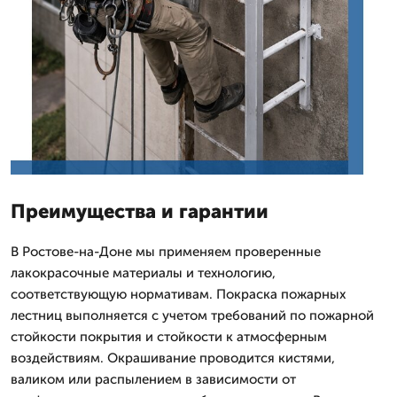
Преимущества и гарантии
В Ростове-на-Доне мы применяем проверенные
лакокрасочные материалы и технологию,
соответствующую нормативам. Покраска пожарных
лестниц выполняется с учетом требований по пожарной
стойкости покрытия и стойкости к атмосферным
воздействиям. Окрашивание проводится кистями,
валиком или распылением в зависимости от