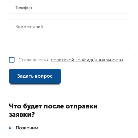
Соглашаюсь с
политикой конфиденциальности
Задать вопрос
Что будет после отправки
заявки?
Позвоним