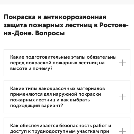
Покраска и антикоррозионная
защита пожарных лестниц в Ростове-
на-Доне. Вопросы
Какие подготовительные этапы обязательны
перед покраской пожарных лестниц на
высоте и почему?
Какие типы лакокрасочных материалов
применяются для наружной покраски
пожарных лестниц и как выбрать
подходящий вариант?
Как обеспечивается безопасность работ и
доступ к труднодоступным участкам при