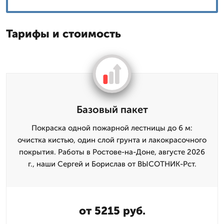
Тарифы и стоимость
Базовый пакет
Покраска одной пожарной лестницы до 6 м:
очистка кистью, один слой грунта и лакокрасочного
покрытия. Работы в Ростове-на-Доне, августе 2026
г., наши Сергей и Борислав от ВЫСОТНИК-Рст.
от 5215 руб.