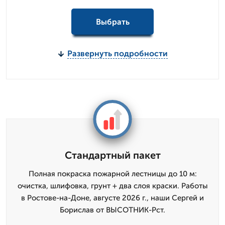
Выбрать
Развернуть подробности
Стандартный пакет
Полная покраска пожарной лестницы до 10 м:
очистка, шлифовка, грунт + два слоя краски. Работы
в Ростове-на-Доне, августе 2026 г., наши Сергей и
Борислав от ВЫСОТНИК-Рст.