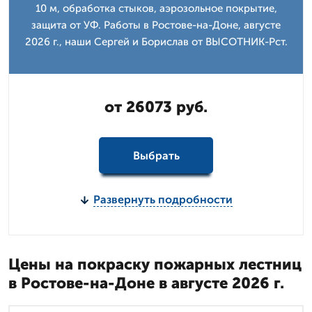
10 м, обработка стыков, аэрозольное покрытие,
защита от УФ. Работы в Ростове-на-Доне, августе
2026 г., наши Сергей и Борислав от ВЫСОТНИК-Рст.
от 26073 руб.
Выбрать
Развернуть подробности
Цены на покраску пожарных лестниц
в Ростове-на-Доне в августе 2026 г.