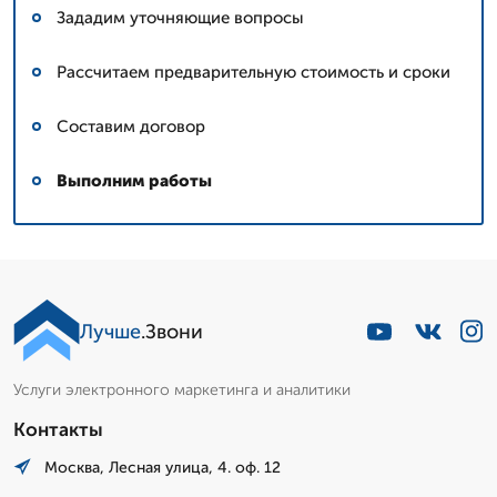
Зададим уточняющие вопросы
Рассчитаем предварительную стоимость и сроки
Составим договор
Выполним работы
Лучше
.Звони
Услуги электронного маркетинга и аналитики
Контакты
Москва, Лесная улица, 4. оф. 12