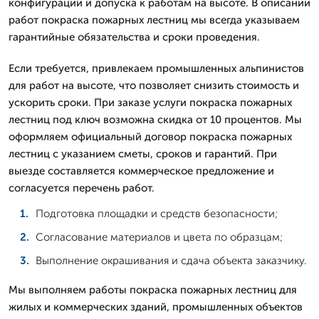
конфигурации и допуска к работам на высоте. В описании
работ покраска пожарных лестниц мы всегда указываем
гарантийные обязательства и сроки проведения.
Если требуется, привлекаем промышленных альпинистов
для работ на высоте, что позволяет снизить стоимость и
ускорить сроки. При заказе услуги покраска пожарных
лестниц под ключ возможна скидка от 10 процентов. Мы
оформляем официальный договор покраска пожарных
лестниц с указанием сметы, сроков и гарантий. При
выезде составляется коммерческое предложение и
согласуется перечень работ.
Подготовка площадки и средств безопасности;
Согласование материалов и цвета по образцам;
Выполнение окрашивания и сдача объекта заказчику.
Мы выполняем работы покраска пожарных лестниц для
жилых и коммерческих зданий, промышленных объектов