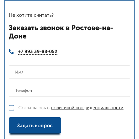
Не хотите считать?
Заказать звонок в Ростове-на-
Доне
+7 993 39-88-052
Соглашаюсь с
политикой конфиденциальности
Задать вопрос