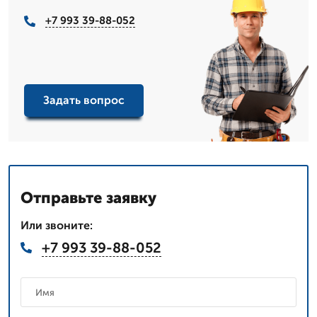
+7 993 39-88-052
Задать вопрос
Отправьте заявку
Или звоните:
+7 993 39-88-052