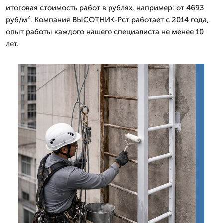
итоговая стоимость работ в рублях, например: от 4693
руб/м². Компания ВЫСОТНИК-Рст работает с 2014 года,
опыт работы каждого нашего специалиста не менее 10
лет.