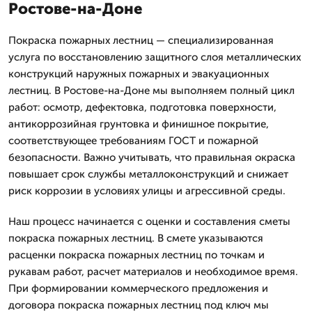
Ростове-на-Доне
Покраска пожарных лестниц — специализированная
услуга по восстановлению защитного слоя металлических
конструкций наружных пожарных и эвакуационных
лестниц. В Ростове-на-Доне мы выполняем полный цикл
работ: осмотр, дефектовка, подготовка поверхности,
антикоррозийная грунтовка и финишное покрытие,
соответствующее требованиям ГОСТ и пожарной
безопасности. Важно учитывать, что правильная окраска
повышает срок службы металлоконструкций и снижает
риск коррозии в условиях улицы и агрессивной среды.
Наш процесс начинается с оценки и составления сметы
покраска пожарных лестниц. В смете указываются
расценки покраска пожарных лестниц по точкам и
рукавам работ, расчет материалов и необходимое время.
При формировании коммерческого предложения и
договора покраска пожарных лестниц под ключ мы