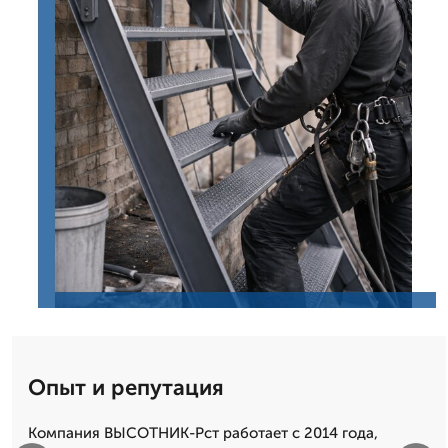
Опыт и репутация
Компания ВЫСОТНИК-Рст работает с 2014 года,