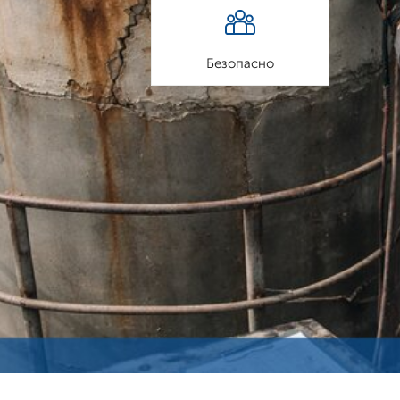
Безопасно