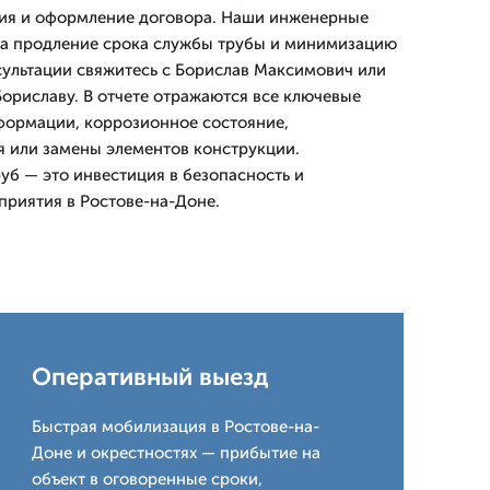
ия и оформление договора. Наши инженерные
а продление срока службы трубы и минимизацию
нсультации свяжитесь с Борислав Максимович или
Бориславу. В отчете отражаются все ключевые
формации, коррозионное состояние,
 или замены элементов конструкции.
б — это инвестиция в безопасность и
приятия в Ростове-на-Доне.
Оперативный выезд
Быстрая мобилизация в Ростове-на-
Доне и окрестностях — прибытие на
объект в оговоренные сроки,