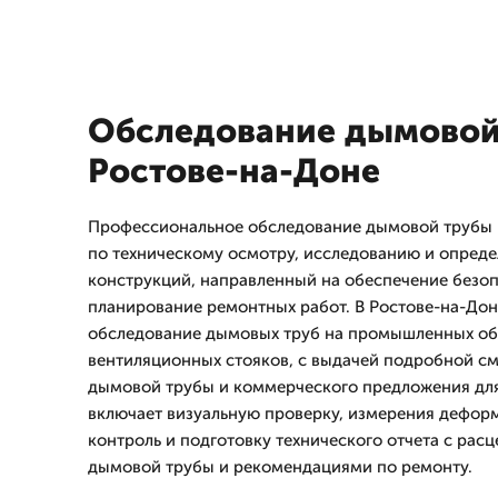
Обследование дымовой
Ростове-на-Доне
Профессиональное обследование дымовой трубы
по техническому осмотру, исследованию и опред
конструкций, направленный на обеспечение безоп
планирование ремонтных работ. В Ростове-на-Дон
обследование дымовых труб на промышленных объ
вентиляционных стояков, с выдачей подробной с
дымовой трубы и коммерческого предложения для
включает визуальную проверку, измерения дефо
контроль и подготовку технического отчета с рас
дымовой трубы и рекомендациями по ремонту.