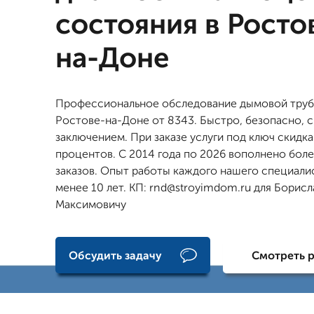
состояния в Росто
на-Доне
Профессиональное обследование дымовой труб
Ростове-на-Доне от 8343. Быстро, безопасно, с
заключением. При заказе услуги под ключ скидка
процентов. С 2014 года по 2026 вополнено бол
заказов. Опыт работы каждого нашего специали
менее 10 лет. КП: rnd@stroyimdom.ru для Борисл
Максимовичу
Обсудить задачу
Смотреть 