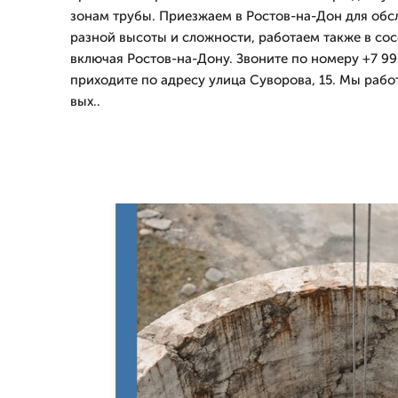
зонам трубы. Приезжаем в Ростов-на-Дон для обс
разной высоты и сложности, работаем также в сос
включая Ростов-на-Дону. Звоните по номеру +7 99
приходите по адресу улица Суворова, 15. Мы рабо
вых..