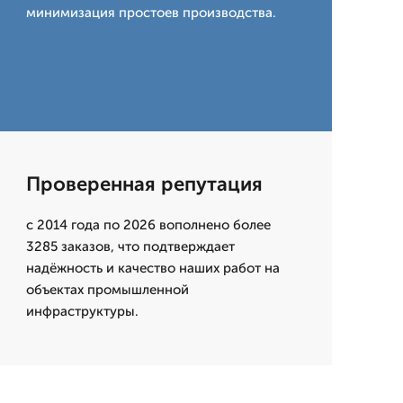
минимизация простоев производства.
Проверенная репутация
с 2014 года по 2026 вополнено более
3285 заказов, что подтверждает
надёжность и качество наших работ на
объектах промышленной
инфраструктуры.