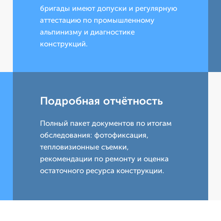
бригады имеют допуски и регулярную
аттестацию по промышленному
альпинизму и диагностике
конструкций.
Подробная отчётность
Полный пакет документов по итогам
обследования: фотофиксация,
тепловизионные съемки,
рекомендации по ремонту и оценка
остаточного ресурса конструкции.