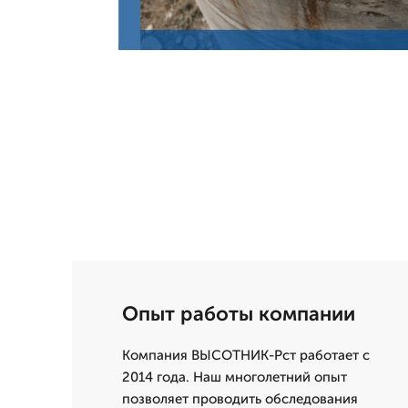
Опыт работы компании
Компания ВЫСОТНИК-Рст работает с
2014 года. Наш многолетний опыт
позволяет проводить обследования