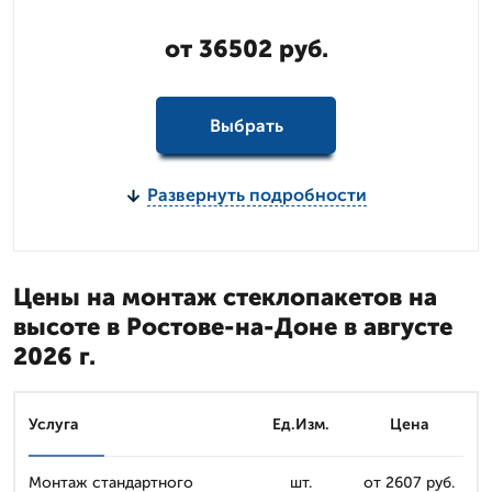
от 36502 руб.
Выбрать
Развернуть подробности
Цены на монтаж стеклопакетов на
высоте в Ростове-на-Доне в августе
2026 г.
Услуга
Ед.Изм.
Цена
Монтаж стандартного
шт.
от 2607 руб.