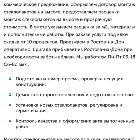
коммерческое предложение, оформляем договор монтаж
стеклопакетов на высоте, предоставляем расценки
монтаж стеклопакетов на высоте и прозрачную
стоимость. В смете указываем расценка за м2, материалы
и дополнительные работы. При заказе услуги под ключ
скидка от 10 процентов. Приезжаем в Ростов-на-Дон
оперативно, бригада прибывает из Ростова-на-Дона при
необходимости работы вблизи. Мы работаем Пн-Пт 09-18
Сб-Вс вых..
Подготовка и замер проема, проверка несущих
конструкций;
Демонтаж старого остекления и подготовка основы;
Установка новых стеклопакетов, регулировка и
герметизация;
Контроль качества и оформление акта выполненных
работ.
Монтаж стеклопакетов на высоте под ключ реализуется с