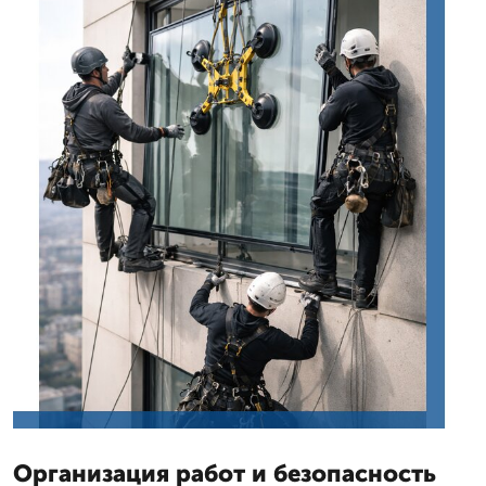
Организация работ и безопасность