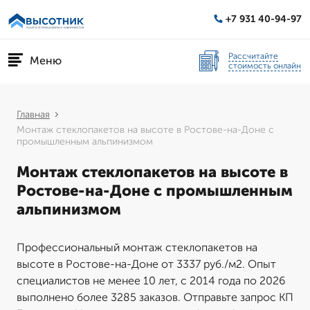
+7 931 40-94-97
Рассчитайте
Меню
стоимость онлайн
Главная
Монтаж стеклопакетов на высоте в Ростове-на-Доне с
промышленным альпинизмом
Монтаж стеклопакетов на высоте в
Ростове-на-Доне с промышленным
альпинизмом
Профессиональный монтаж стеклопакетов на
высоте в Ростове-на-Доне от 3337 руб./м2. Опыт
специалистов не менее 10 лет, с 2014 года по 2026
выполнено более 3285 заказов. Отправьте запрос КП