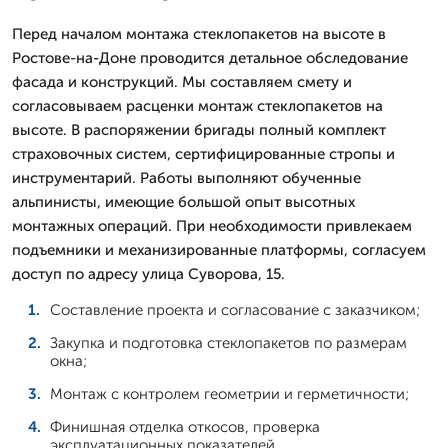
Перед началом монтажа стеклопакетов на высоте в
Ростове-на-Доне проводится детальное обследование
фасада и конструкций. Мы составляем смету и
согласовываем расценки монтаж стеклопакетов на
высоте. В распоряжении бригады полный комплект
страховочных систем, сертифицированные стропы и
инструментарий. Работы выполняют обученные
альпинисты, имеющие большой опыт высотных
монтажных операций. При необходимости привлекаем
подъемники и механизированные платформы, согласуем
доступ по адресу улица Суворова, 15.
Составление проекта и согласование с заказчиком;
Закупка и подготовка стеклопакетов по размерам
окна;
Монтаж с контролем геометрии и герметичности;
Финишная отделка откосов, проверка
эксплуатационных показателей.