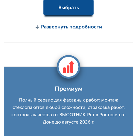
Выбрать
Развернуть подробности
Премиум
Полный сервис для фасадных работ: монтаж
стеклопакетов любой сложности, страховка работ,
контроль качества от ВЫСОТНИК-Рст в Ростове-на-
Доне до августе 2026 г.