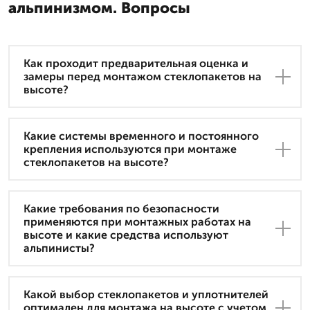
альпинизмом. Вопросы
Как проходит предварительная оценка и
замеры перед монтажом стеклопакетов на
высоте?
Какие системы временного и постоянного
крепления используются при монтаже
стеклопакетов на высоте?
Какие требования по безопасности
применяются при монтажных работах на
высоте и какие средства используют
альпинисты?
Какой выбор стеклопакетов и уплотнителей
оптимален для монтажа на высоте с учетом