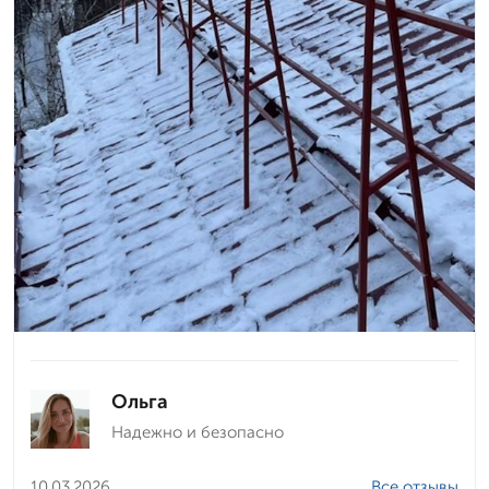
Ольга
Надежно и безопасно
10.03.2026
Все отзывы