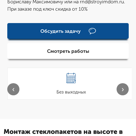
Бориславу Максимовичу или на rnd@stroyimdom.ru.
При заказе под ключ скидка от 10%
Обсудить задачу
Смотреть работы
‹
›
Без выходных
Монтаж стеклопакетов на высоте в