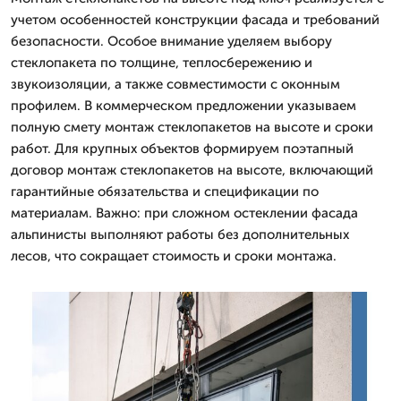
учетом особенностей конструкции фасада и требований
безопасности. Особое внимание уделяем выбору
стеклопакета по толщине, теплосбережению и
звукоизоляции, а также совместимости с оконным
профилем. В коммерческом предложении указываем
полную смету монтаж стеклопакетов на высоте и сроки
работ. Для крупных объектов формируем поэтапный
договор монтаж стеклопакетов на высоте, включающий
гарантийные обязательства и спецификации по
материалам. Важно: при сложном остеклении фасада
альпинисты выполняют работы без дополнительных
лесов, что сокращает стоимость и сроки монтажа.