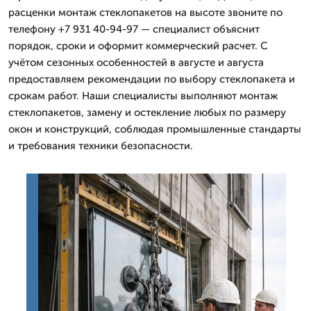
расценки монтаж стеклопакетов на высоте звоните по
телефону +7 931 40-94-97 — специалист объяснит
порядок, сроки и оформит коммерческий расчет. С
учётом сезонных особенностей в августе и августа
предоставляем рекомендации по выбору стеклопакета и
срокам работ. Наши специалисты выполняют монтаж
стеклопакетов, замену и остекление любых по размеру
окон и конструкций, соблюдая промышленные стандарты
и требования техники безопасности.