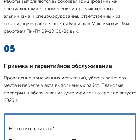
Работы выполняются высококвалифицированными
специалистами с применением промышленного
альпинизма и спецоборудования, ответственным за
организацию работ является Борислав Максимович. Мы
работаем Пн-Пт 09-18 Сб-Вс вых.
05
Приемка и гарантийное обслуживание
Проведение приемочных испытаний, уборка рабочего
места и передача акта выполненных работ. Плановые
проверки и обслуживание договоримся на срок до августе
2026 г.
Не хотите считать?