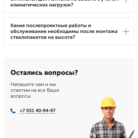
климатических нагрузок?
Какие послепроектные работы и
обслуживание необходимы после монтажа
стеклопакетов на высоте?
Остались вопросы?
Напишите нам и мы
ответим на все Ваши
вопросы
+7 931 40-94-97