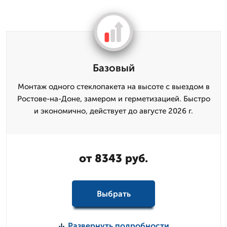
Базовый
Монтаж одного стеклопакета на высоте с выездом в
Ростове-на-Доне, замером и герметизацией. Быстро
и экономично, действует до августе 2026 г.
от 8343 руб.
Выбрать
Развернуть подробности