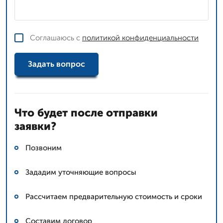
Соглашаюсь с
политикой конфиденциальности
Задать вопрос
Что будет после отправки
заявки?
Позвоним
Зададим уточняющие вопросы
Рассчитаем предварительную стоимость и сроки
Составим договор