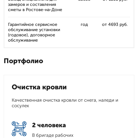
замеров и составления
сметы в Ростове-на-Доне
Гарантийное сервисное
год
от 4693 руб.
обслуживание установки
(годовое), договорное
обслуживание
Портфолио
Очистка кровли
Качественная очистка кровли от снега, наледи и
сосулек
2 человека
В бригаде рабочих