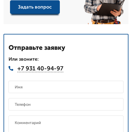
Задать вопрос
Отправьте заявку
Или звоните:
+7 931 40-94-97