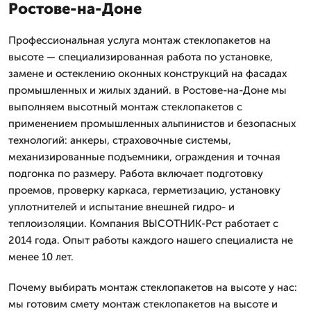
Ростове-на-Доне
Профессиональная услуга монтаж стеклопакетов на
высоте — специализированная работа по установке,
замене и остеклению оконных конструкций на фасадах
промышленных и жилых зданий. в Ростове-на-Доне мы
выполняем высотный монтаж стеклопакетов с
применением промышленных альпинистов и безопасных
технологий: анкеры, страховочные системы,
механизированные подъемники, ограждения и точная
подгонка по размеру. Работа включает подготовку
проемов, проверку каркаса, герметизацию, установку
уплотнителей и испытание внешней гидро- и
теплоизоляции. Компания ВЫСОТНИК-Рст работает с
2014 года. Опыт работы каждого нашего специалиста не
менее 10 лет.
Почему выбирать монтаж стеклопакетов на высоте у нас:
мы готовим смету монтаж стеклопакетов на высоте и