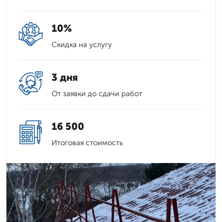
10%
Скидка на услугу
3 дня
От заявки до сдачи работ
16 500
Итоговая стоимость