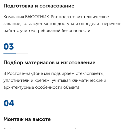
Подготовка и согласование
Компания ВЫСОТНИК-Рст подготовит техническое
задание, согласует метод доступа и определит перечень
работ с учетом требований безопасности.
03
Подбор материалов и изготовление
В Ростове-на-Доне мы подбираем стеклопакеты,
уплотнители и крепеж, учитывая климатические и
архитектурные особенности объекта.
04
Монтаж на высоте