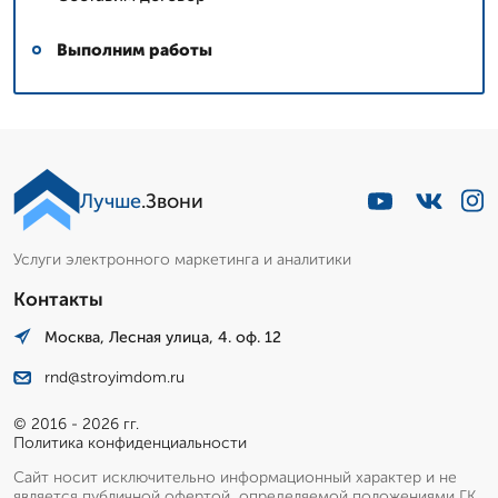
Выполним работы
Лучше
.Звони
Услуги электронного маркетинга и аналитики
Контакты
Москва, Лесная улица, 4. оф. 12
rnd@stroyimdom.ru
© 2016 - 2026 гг.
Политика конфиденциальности
Сайт носит исключительно информационный характер и не
является публичной офертой, определяемой положениями ГК