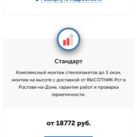
Стандарт
Комплексный монтаж стеклопакетов до 3 окон,
монтаж на высоте с доставкой от ВЫСОТНИК-Рст в
Ростове-на-Доне, гарантия работ и проверка
герметичности.
от 18772 руб.