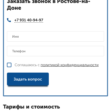
Заказать звонок в Ростове-на-
Доне
+7 931 40-94-97
Соглашаюсь с
политикой конфиденциальности
Задать вопрос
Тарифы и стоимость