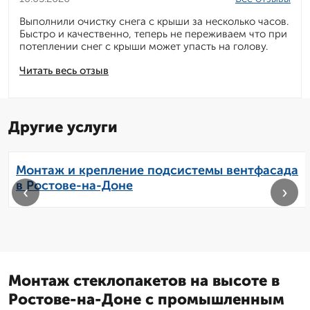
Выполнили очистку снега с крыши за несколько часов.
Быстро и качественно, теперь не переживаем что при
потеплении снег с крыши может упасть на голову.
Читать весь отзыв
Другие услуги
Монтаж и крепление подсистемы вентфасада
в Ростове-на-Доне
‹
›
Монтаж стеклопакетов на высоте в
Ростове-на-Доне с промышленным