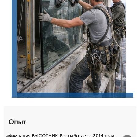
Опыт
Компания ВЫСОТНИК-Рст работает с 2014 года.